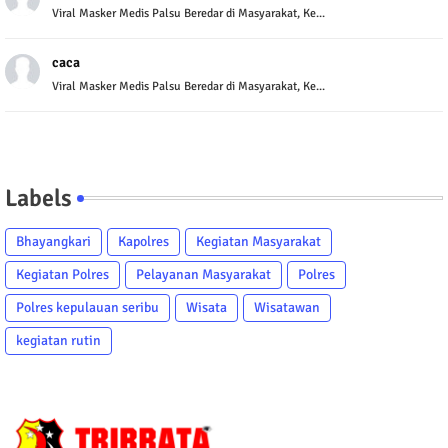
Viral Masker Medis Palsu Beredar di Masyarakat, Ke...
caca
Viral Masker Medis Palsu Beredar di Masyarakat, Ke...
Labels
Bhayangkari
Kapolres
Kegiatan Masyarakat
Kegiatan Polres
Pelayanan Masyarakat
Polres
Polres kepulauan seribu
Wisata
Wisatawan
kegiatan rutin