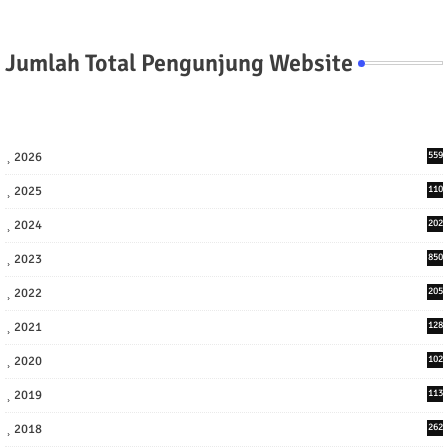
Jumlah Total Pengunjung Website
2026
559
2025
110
3
2024
202
8
2023
850
2022
205
9
2021
128
3
2020
102
7
2019
113
2
2018
262
6