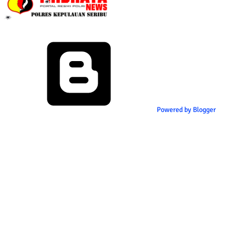
Powered by Blogger