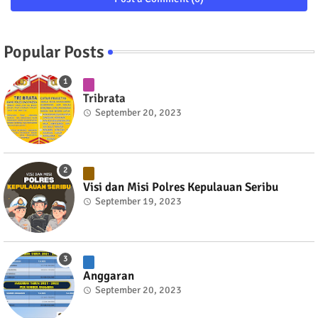
Popular Posts
Tribrata
September 20, 2023
Visi dan Misi Polres Kepulauan Seribu
September 19, 2023
Anggaran
September 20, 2023