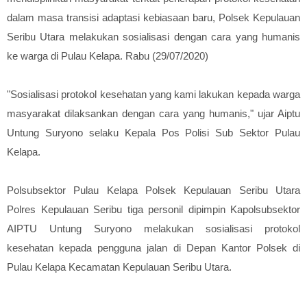
dalam masa transisi adaptasi kebiasaan baru, Polsek Kepulauan
Seribu Utara melakukan sosialisasi dengan cara yang humanis
ke warga di Pulau Kelapa. Rabu (29/07/2020)
"Sosialisasi protokol kesehatan yang kami lakukan kepada warga
masyarakat dilaksankan dengan cara yang humanis," ujar Aiptu
Untung Suryono selaku Kepala Pos Polisi Sub Sektor Pulau
Kelapa.
Polsubsektor Pulau Kelapa Polsek Kepulauan Seribu Utara
Polres Kepulauan Seribu tiga personil dipimpin Kapolsubsektor
AIPTU Untung Suryono melakukan sosialisasi protokol
kesehatan kepada pengguna jalan di Depan Kantor Polsek di
Pulau Kelapa Kecamatan Kepulauan Seribu Utara.