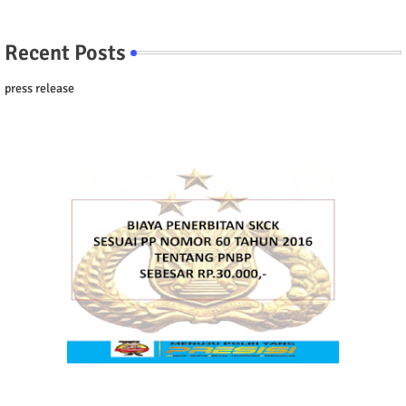
Recent Posts
press release