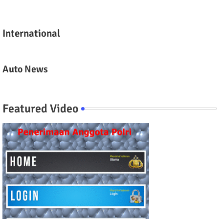
International
Auto News
Featured Video