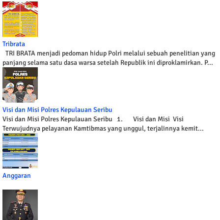
Tribrata
TRI BRATA menjadi pedoman hidup Polri melalui sebuah penelitian yang
panjang selama satu dasa warsa setelah Republik ini diproklamirkan. P...
Visi dan Misi Polres Kepulauan Seribu
Visi dan Misi Polres Kepulauan Seribu 1. Visi dan Misi Visi
Terwujudnya pelayanan Kamtibmas yang unggul, terjalinnya kemit...
Anggaran