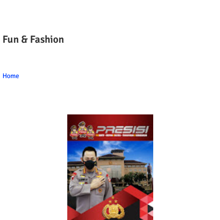
Fun & Fashion
Home