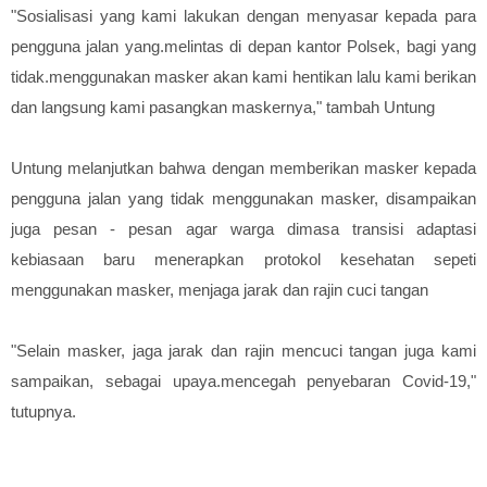
"Sosialisasi yang kami lakukan dengan menyasar kepada para
pengguna jalan yang.melintas di depan kantor Polsek, bagi yang
tidak.menggunakan masker akan kami hentikan lalu kami berikan
dan langsung kami pasangkan maskernya," tambah Untung
Untung melanjutkan bahwa dengan memberikan masker kepada
pengguna jalan yang tidak menggunakan masker, disampaikan
juga pesan - pesan agar warga dimasa transisi adaptasi
kebiasaan baru menerapkan protokol kesehatan sepeti
menggunakan masker, menjaga jarak dan rajin cuci tangan
"Selain masker, jaga jarak dan rajin mencuci tangan juga kami
sampaikan, sebagai upaya.mencegah penyebaran Covid-19,"
tutupnya.