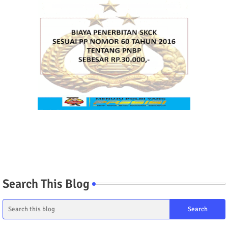
Search This Blog