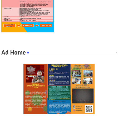
Ad Home