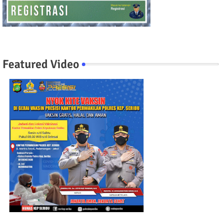
Featured Video