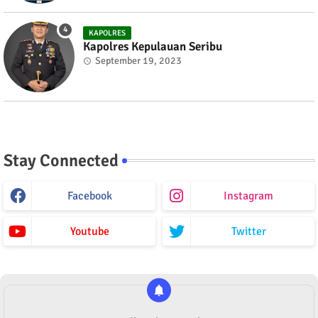
KAPOLRES
Kapolres Kepulauan Seribu
September 19, 2023
Stay Connected
Facebook
Instagram
Youtube
Twitter