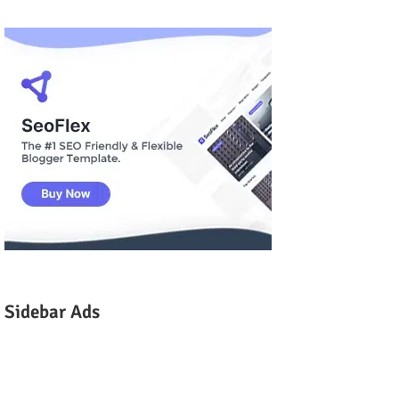
Sidebar Ads