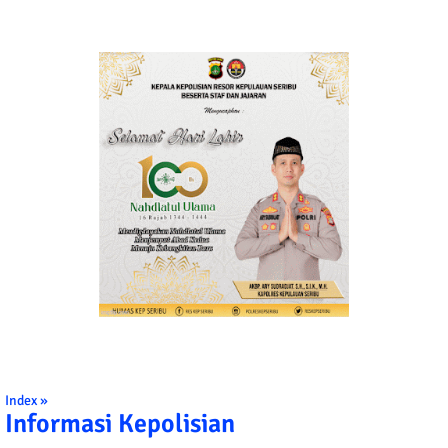
Index »
Informasi Kepolisian