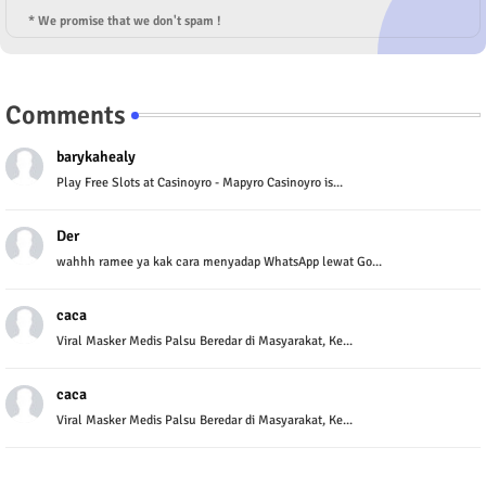
* We promise that we don't spam !
Comments
barykahealy
Play Free Slots at Casinoyro - Mapyro Casinoyro is...
Der
wahhh ramee ya kak cara menyadap WhatsApp lewat Go...
caca
Viral Masker Medis Palsu Beredar di Masyarakat, Ke...
caca
Viral Masker Medis Palsu Beredar di Masyarakat, Ke...