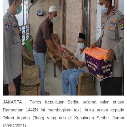
JAKARTA - Polres Kepulauan Seribu selama bulan puasa
Ramadhan 1442H ini membagikan takjil buka puasa kepada
Tokoh Agama (Toga) yang ada di Kepulauan Seribu. Jumat
(30/04/2021).