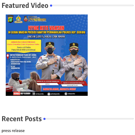
Featured Video
Recent Posts
press release