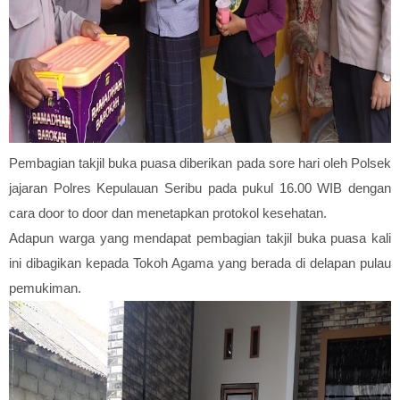
Pembagian takjil buka puasa diberikan pada sore hari oleh Polsek
jajaran Polres Kepulauan Seribu pada pukul 16.00 WIB dengan
cara door to door dan menetapkan protokol kesehatan.
Adapun warga yang mendapat pembagian takjil buka puasa kali
ini dibagikan kepada Tokoh Agama yang berada di delapan pulau
pemukiman.