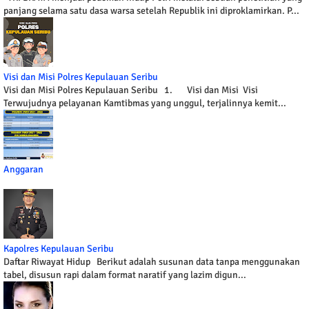
panjang selama satu dasa warsa setelah Republik ini diproklamirkan. P...
Visi dan Misi Polres Kepulauan Seribu
Visi dan Misi Polres Kepulauan Seribu 1. Visi dan Misi Visi
Terwujudnya pelayanan Kamtibmas yang unggul, terjalinnya kemit...
Anggaran
Kapolres Kepulauan Seribu
Daftar Riwayat Hidup Berikut adalah susunan data tanpa menggunakan
tabel, disusun rapi dalam format naratif yang lazim digun...