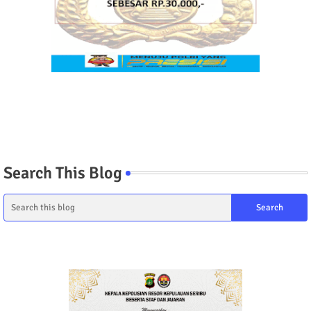
Search This Blog