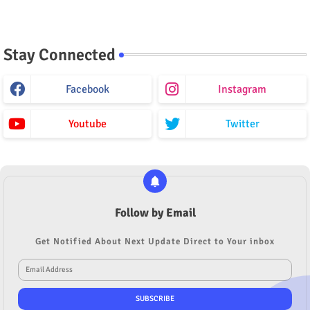
Stay Connected
Facebook
Instagram
Youtube
Twitter
Follow by Email
Get Notified About Next Update Direct to Your inbox