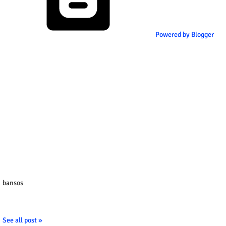
Powered by Blogger
bansos
See all post »