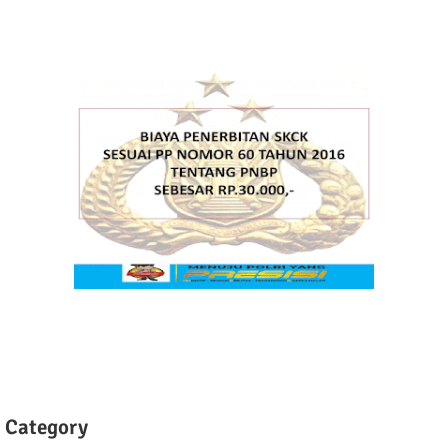
Category