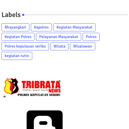
Labels
Bhayangkari
Kapolres
Kegiatan Masyarakat
Kegiatan Polres
Pelayanan Masyarakat
Polres
Polres kepulauan seribu
Wisata
Wisatawan
kegiatan rutin