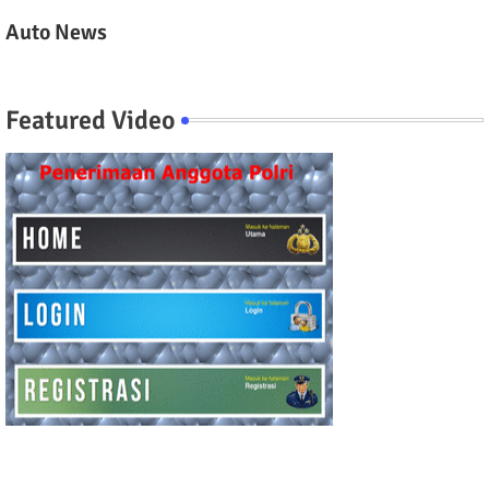
Auto News
Featured Video