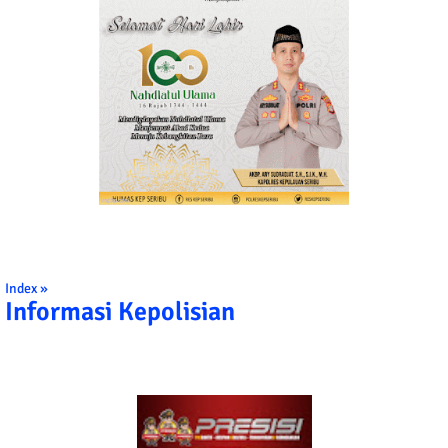
Index »
Informasi Kepolisian