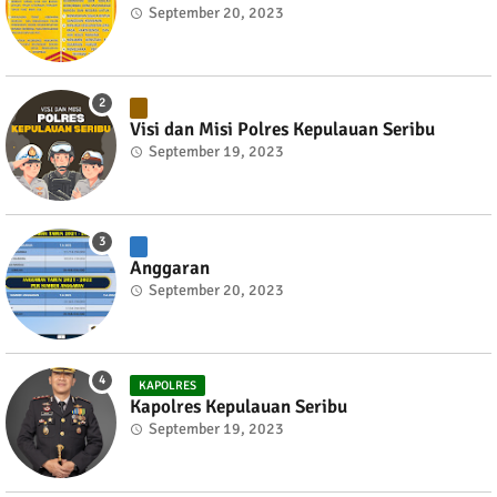
September 20, 2023
Visi dan Misi Polres Kepulauan Seribu
September 19, 2023
Anggaran
September 20, 2023
KAPOLRES
Kapolres Kepulauan Seribu
September 19, 2023