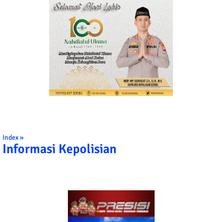
Index »
Informasi Kepolisian