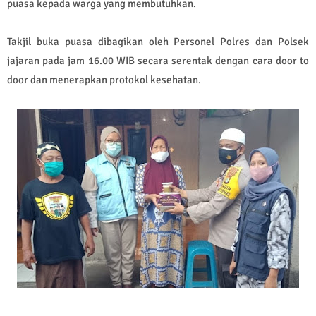
puasa kepada warga yang membutuhkan.
Takjil buka puasa dibagikan oleh Personel Polres dan Polsek
jajaran pada jam 16.00 WIB secara serentak dengan cara door to
door dan menerapkan protokol kesehatan.