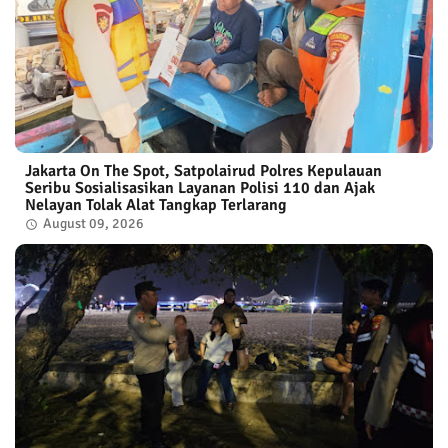
Jakarta On The Spot, Satpolairud Polres Kepulauan
Seribu Sosialisasikan Layanan Polisi 110 dan Ajak
Nelayan Tolak Alat Tangkap Terlarang
August 09, 2026