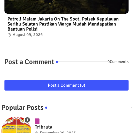
Patroli Malam Jakarta On The Spot, Polsek Kepulauan
Seribu Selatan Pastikan Warga Mudah Mendapatkan
Bantuan Polisi
August 09, 2026
Post a Comment
0Comments
Post a Comment (0)
Popular Posts
Tribrata
September 20, 2023