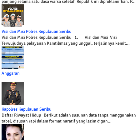
panjang selama satu dasa warsa setelah Republik ini diproklamirkan. P...
Visi dan Misi Polres Kepulauan Seribu
Visi dan Misi Polres Kepulauan Seribu 1. Visi dan Misi Visi
Terwujudnya pelayanan Kamtibmas yang unggul, terjalinnya kemit...
Anggaran
Kapolres Kepulauan Seribu
Daftar Riwayat Hidup Berikut adalah susunan data tanpa menggunakan
tabel, disusun rapi dalam format naratif yang lazim digun...