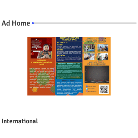
Ad Home
International