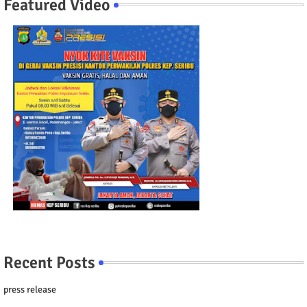
Featured Video
Recent Posts
press release