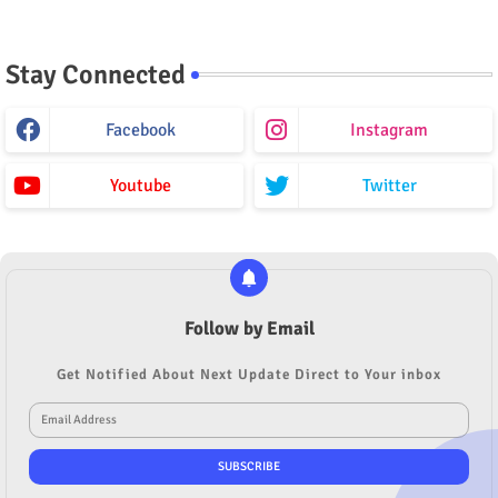
Stay Connected
Facebook
Instagram
Youtube
Twitter
Follow by Email
Get Notified About Next Update Direct to Your inbox