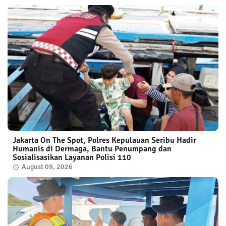
Jakarta On The Spot, Polres Kepulauan Seribu Hadir
Humanis di Dermaga, Bantu Penumpang dan
Sosialisasikan Layanan Polisi 110
August 09, 2026