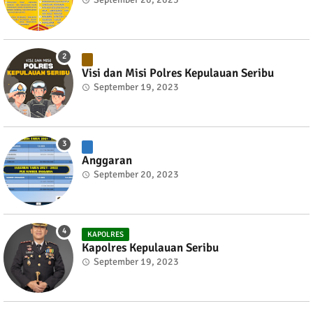
Visi dan Misi Polres Kepulauan Seribu
September 19, 2023
Anggaran
September 20, 2023
KAPOLRES
Kapolres Kepulauan Seribu
September 19, 2023