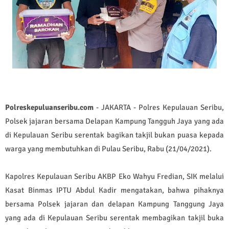
Polreskepuluanseribu.com
- JAKARTA - Polres Kepulauan Seribu,
Polsek jajaran bersama Delapan Kampung Tangguh Jaya yang ada
di Kepulauan Seribu serentak bagikan takjil bukan puasa kepada
warga yang membutuhkan di Pulau Seribu, Rabu (21/04/2021).
Kapolres Kepulauan Seribu AKBP Eko Wahyu Fredian, SIK melalui
Kasat Binmas IPTU Abdul Kadir mengatakan, bahwa pihaknya
bersama Polsek jajaran dan delapan Kampung Tanggung Jaya
yang ada di Kepulauan Seribu serentak membagikan takjil buka