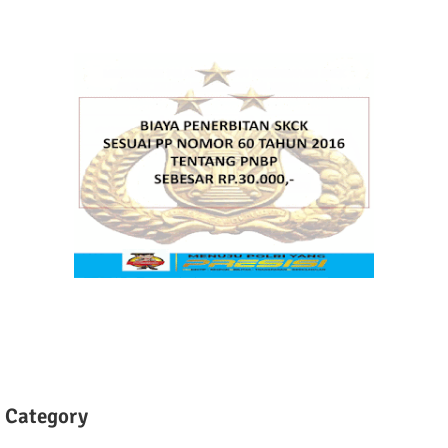
Category