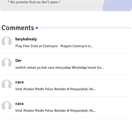
* We promise that we don't spam !
Comments
barykahealy
Play Free Slots at Casinoyro - Mapyro Casinoyro is...
Der
wahhh ramee ya kak cara menyadap WhatsApp lewat Go...
caca
Viral Masker Medis Palsu Beredar di Masyarakat, Ke...
caca
Viral Masker Medis Palsu Beredar di Masyarakat, Ke...