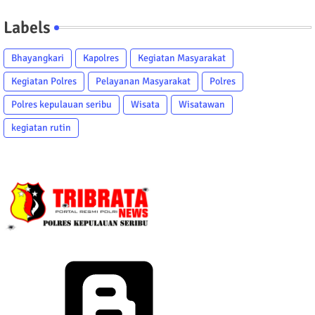
Labels
Bhayangkari
Kapolres
Kegiatan Masyarakat
Kegiatan Polres
Pelayanan Masyarakat
Polres
Polres kepulauan seribu
Wisata
Wisatawan
kegiatan rutin