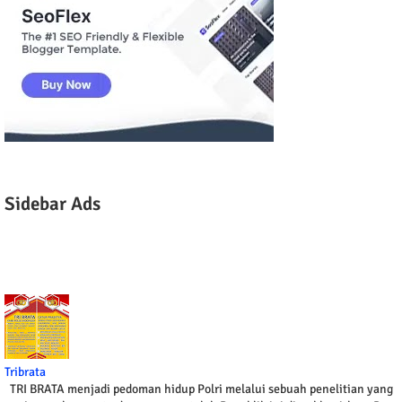
Sidebar Ads
Tribrata
TRI BRATA menjadi pedoman hidup Polri melalui sebuah penelitian yang