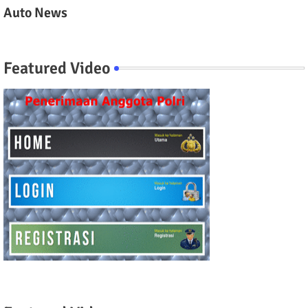
Auto News
Featured Video