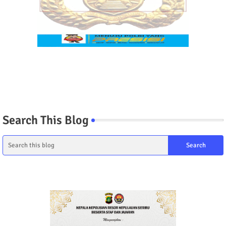
Search This Blog