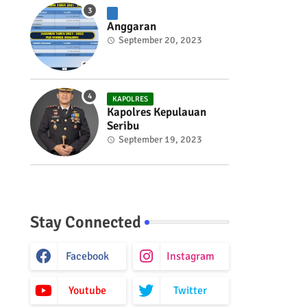
Anggaran
September 20, 2023
KAPOLRES
Kapolres Kepulauan
Seribu
September 19, 2023
Stay Connected
Facebook
Instagram
Youtube
Twitter