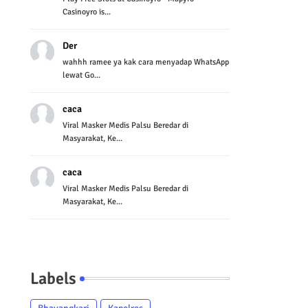
Casinoyro is...
Der
wahhh ramee ya kak cara menyadap WhatsApp
lewat Go...
caca
Viral Masker Medis Palsu Beredar di
Masyarakat, Ke...
caca
Viral Masker Medis Palsu Beredar di
Masyarakat, Ke...
Labels