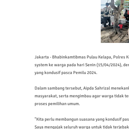
Jakarta - Bhabinkamtibmas Pulau Kelapa, Polres K
system ke warga pada hari Senin (15/04/2024), d
yang kondusif pasca Pemilu 2024.
Dalam sambang tersebut, Aipda Sahrizal menekan
masyarakat, serta mengimbau agar warga tidak ter
proses pemilihan umum.
"Kita perlu membangun suasana yang kondusif pas
Saya mengajak seluruh warga untuk tidak terjebak