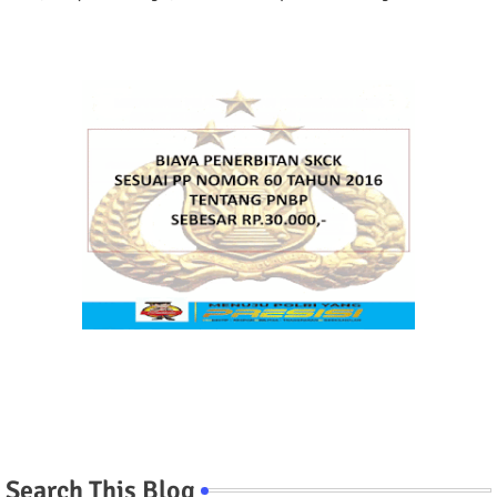
Search This Blog