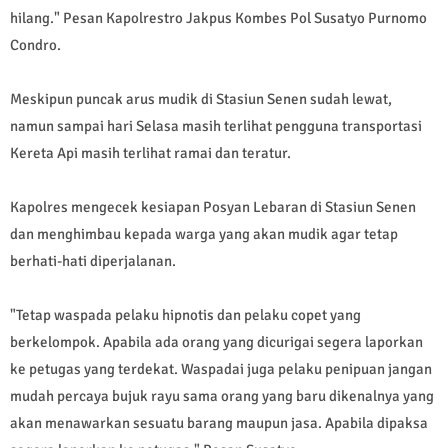
hilang." Pesan Kapolrestro Jakpus Kombes Pol Susatyo Purnomo
Condro.
Meskipun puncak arus mudik di Stasiun Senen sudah lewat,
namun sampai hari Selasa masih terlihat pengguna transportasi
Kereta Api masih terlihat ramai dan teratur.
Kapolres mengecek kesiapan Posyan Lebaran di Stasiun Senen
dan menghimbau kepada warga yang akan mudik agar tetap
berhati-hati diperjalanan.
"Tetap waspada pelaku hipnotis dan pelaku copet yang
berkelompok. Apabila ada orang yang dicurigai segera laporkan
ke petugas yang terdekat. Waspadai juga pelaku penipuan jangan
mudah percaya bujuk rayu sama orang yang baru dikenalnya yang
akan menawarkan sesuatu barang maupun jasa. Apabila dipaksa