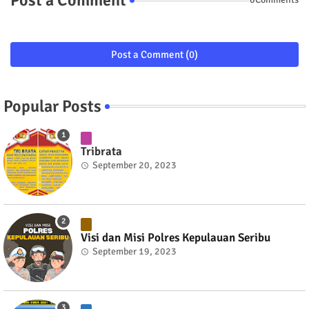
Post a Comment (0)
Popular Posts
Tribrata
September 20, 2023
Visi dan Misi Polres Kepulauan Seribu
September 19, 2023