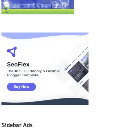
Sidebar Ads