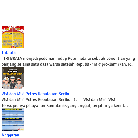
Tribrata
TRI BRATA menjadi pedoman hidup Polri melalui sebuah penelitian yang
panjang selama satu dasa warsa setelah Republik ini diproklamirkan. P...
Visi dan Misi Polres Kepulauan Seribu
Visi dan Misi Polres Kepulauan Seribu 1. Visi dan Misi Visi
Terwujudnya pelayanan Kamtibmas yang unggul, terjalinnya kemit...
Anggaran