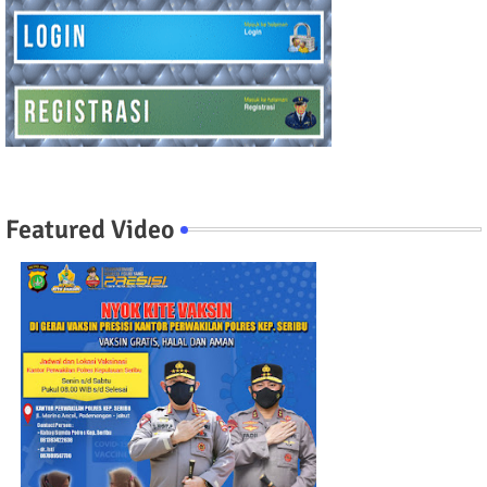
Featured Video