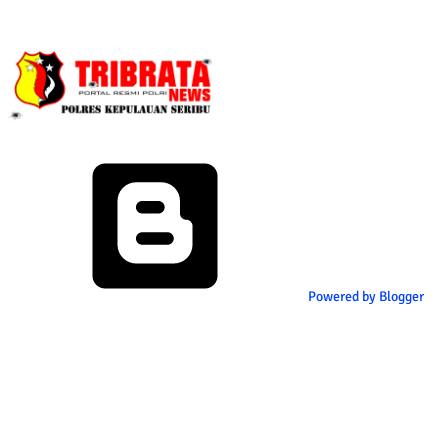
Powered by Blogger