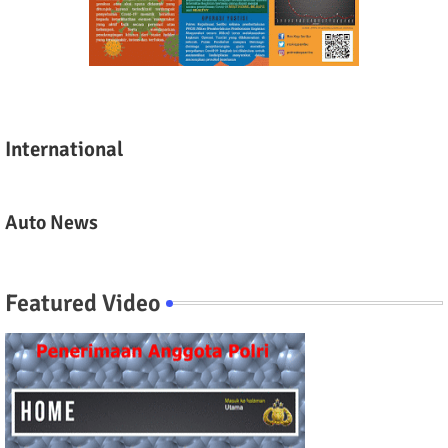
International
Auto News
Featured Video