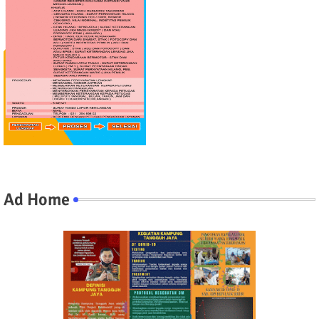
Ad Home