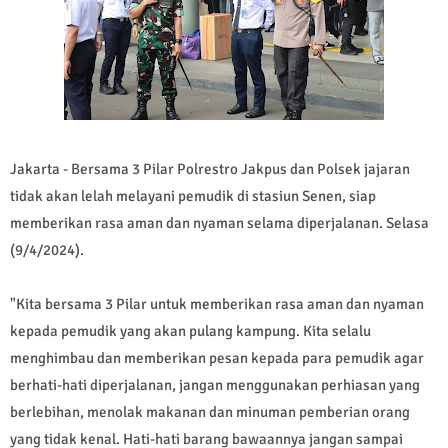
Jakarta - Bersama 3 Pilar Polrestro Jakpus dan Polsek jajaran
tidak akan lelah melayani pemudik di stasiun Senen, siap
memberikan rasa aman dan nyaman selama diperjalanan. Selasa
(9/4/2024).
"Kita bersama 3 Pilar untuk memberikan rasa aman dan nyaman
kepada pemudik yang akan pulang kampung. Kita selalu
menghimbau dan memberikan pesan kepada para pemudik agar
berhati-hati diperjalanan, jangan menggunakan perhiasan yang
berlebihan, menolak makanan dan minuman pemberian orang
yang tidak kenal. Hati-hati barang bawaannya jangan sampai