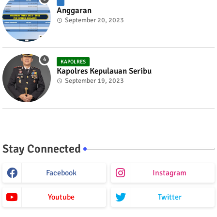
Anggaran
September 20, 2023
KAPOLRES
Kapolres Kepulauan Seribu
September 19, 2023
Stay Connected
Facebook
Instagram
Youtube
Twitter