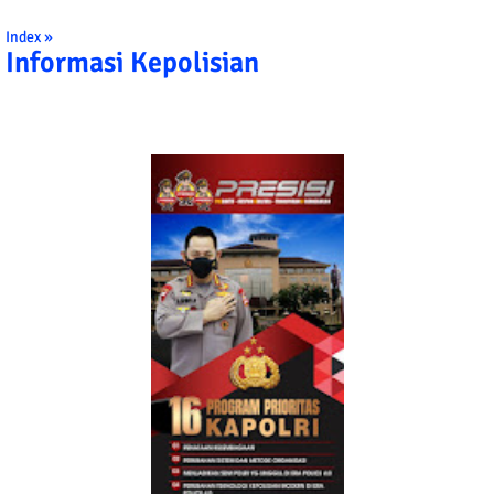
Index »
Informasi Kepolisian