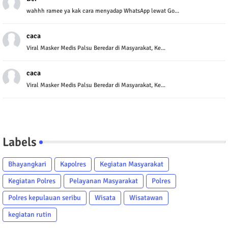
wahhh ramee ya kak cara menyadap WhatsApp lewat Go...
caca
Viral Masker Medis Palsu Beredar di Masyarakat, Ke...
caca
Viral Masker Medis Palsu Beredar di Masyarakat, Ke...
Labels
Bhayangkari
Kapolres
Kegiatan Masyarakat
Kegiatan Polres
Pelayanan Masyarakat
Polres
Polres kepulauan seribu
Wisata
Wisatawan
kegiatan rutin