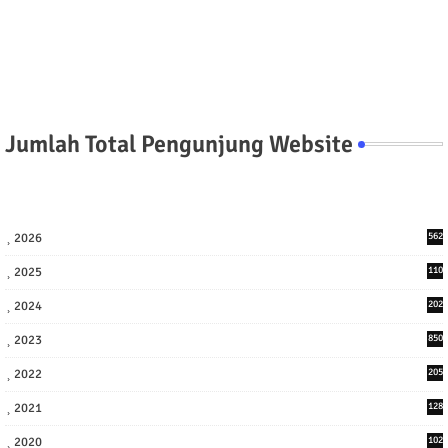
Jumlah Total Pengunjung Website
2026
562
2025
110
3
2024
202
8
2023
850
2022
205
9
2021
128
3
2020
102