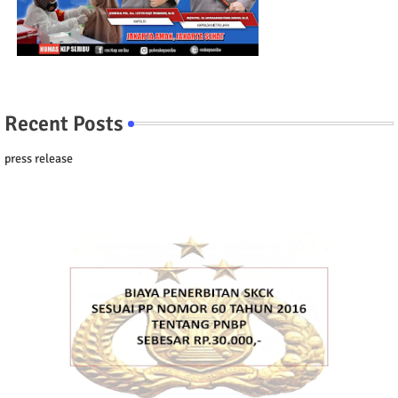
Recent Posts
press release