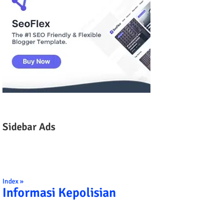
Sidebar Ads
Index »
Informasi Kepolisian