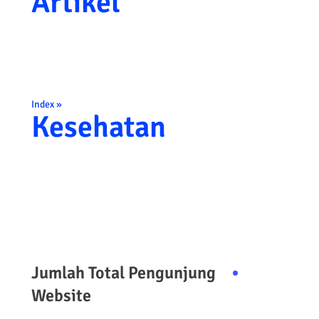
Artikel
Index »
Kesehatan
Jumlah Total Pengunjung
Website