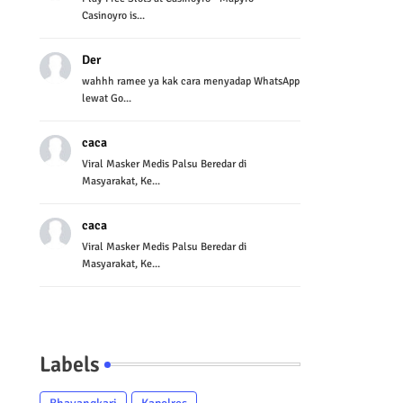
Casinoyro is...
Der
wahhh ramee ya kak cara menyadap WhatsApp
lewat Go...
caca
Viral Masker Medis Palsu Beredar di
Masyarakat, Ke...
caca
Viral Masker Medis Palsu Beredar di
Masyarakat, Ke...
Labels