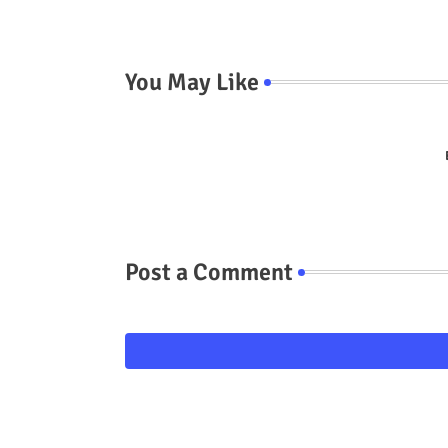
You May Like
Post a Comment