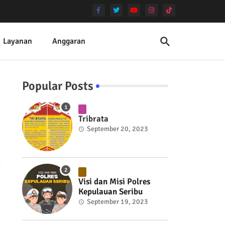
Layanan
Anggaran
Popular Posts
Tribrata
September 20, 2023
Visi dan Misi Polres
Kepulauan Seribu
September 19, 2023