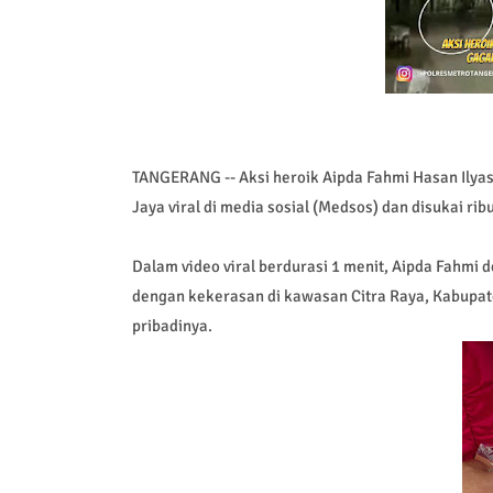
TANGERANG -- Aksi heroik Aipda Fahmi Hasan Ilyas
Jaya viral di media sosial (Medsos) dan disukai r
Dalam video viral berdurasi 1 menit, Aipda Fahmi
dengan kekerasan di kawasan Citra Raya, Kabupat
pribadinya.