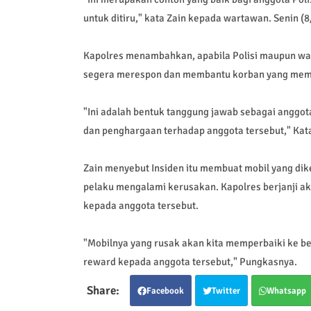
untuk ditiru," kata Zain kepada wartawan. Senin (
Kapolres menambahkan, apabila Polisi maupun wa
segera merespon dan membantu korban yang mem
"Ini adalah bentuk tanggung jawab sebagai anggot
dan penghargaan terhadap anggota tersebut," Kat
Zain menyebut Insiden itu membuat mobil yang dik
pelaku mengalami kerusakan. Kapolres berjanji a
kepada anggota tersebut.
"Mobilnya yang rusak akan kita memperbaiki ke ben
reward kepada anggota tersebut," Pungkasnya.
Facebook
Twitter
Whatsapp