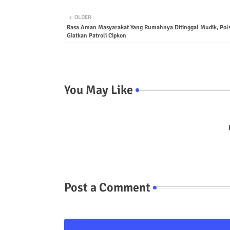
OLDER
Rasa Aman Masyarakat Yang Rumahnya Ditinggal Mudik, Pol
Giatkan Patroli Cipkon
You May Like
Post a Comment