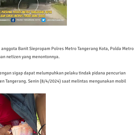
 anggota Banit Siepropam Polres Metro Tangerang Kota, Polda Metro
ibuan netizen yang menontonnya.
 dengan sigap dapat melumpuhkan pelaku tindak pidana pencurian
en Tangerang. Senin (8/4/2024) saat melintas mengunakan mobil