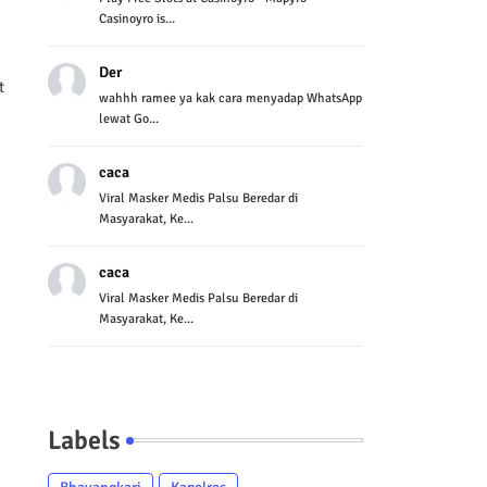
Casinoyro is...
Der
t
wahhh ramee ya kak cara menyadap WhatsApp
lewat Go...
caca
Viral Masker Medis Palsu Beredar di
Masyarakat, Ke...
caca
Viral Masker Medis Palsu Beredar di
Masyarakat, Ke...
Labels