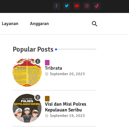
Layanan
Anggaran
Popular Posts
Tribrata
September 20, 2023
Visi dan Misi Polres
Kepulauan Seribu
September 19, 2023