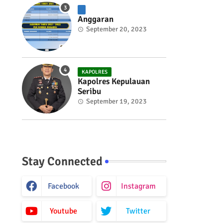
Anggaran
September 20, 2023
KAPOLRES
Kapolres Kepulauan
Seribu
September 19, 2023
Stay Connected
Facebook
Instagram
Youtube
Twitter