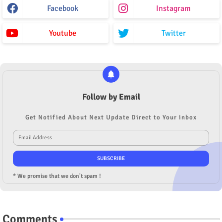
Facebook
Instagram
Youtube
Twitter
Follow by Email
Get Notified About Next Update Direct to Your inbox
* We promise that we don't spam !
Comments