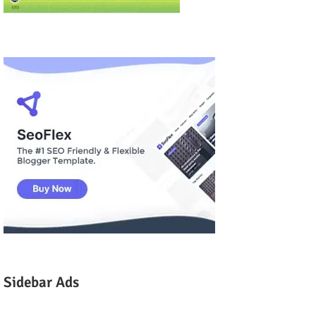
Sidebar Ads