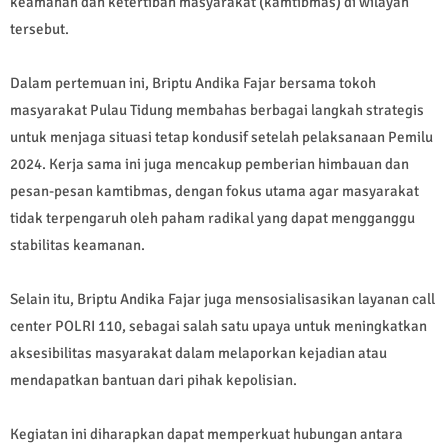
keamanan dan ketertiban masyarakat (kamtibmas) di wilayah
tersebut.
Dalam pertemuan ini, Briptu Andika Fajar bersama tokoh
masyarakat Pulau Tidung membahas berbagai langkah strategis
untuk menjaga situasi tetap kondusif setelah pelaksanaan Pemilu
2024. Kerja sama ini juga mencakup pemberian himbauan dan
pesan-pesan kamtibmas, dengan fokus utama agar masyarakat
tidak terpengaruh oleh paham radikal yang dapat mengganggu
stabilitas keamanan.
Selain itu, Briptu Andika Fajar juga mensosialisasikan layanan call
center POLRI 110, sebagai salah satu upaya untuk meningkatkan
aksesibilitas masyarakat dalam melaporkan kejadian atau
mendapatkan bantuan dari pihak kepolisian.
Kegiatan ini diharapkan dapat memperkuat hubungan antara