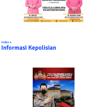
Index »
Informasi Kepolisian