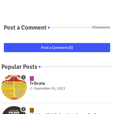
Post a Comment
0Comments
Post a Comment (0)
Popular Posts
Tribrata
September 20, 2023