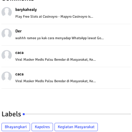
barykahealy
Play Free Slots at Casinoyro - Mapyro Casinoyro is...
Der
wahhh ramee ya kak cara menyadap WhatsApp lewat Go...
caca
Viral Masker Medis Palsu Beredar di Masyarakat, Ke...
caca
Viral Masker Medis Palsu Beredar di Masyarakat, Ke...
Labels
Bhayangkari
Kapolres
Kegiatan Masyarakat