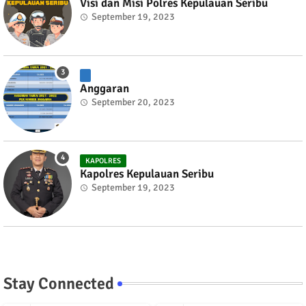
Visi dan Misi Polres Kepulauan Seribu
September 19, 2023
Anggaran
September 20, 2023
KAPOLRES
Kapolres Kepulauan Seribu
September 19, 2023
Stay Connected