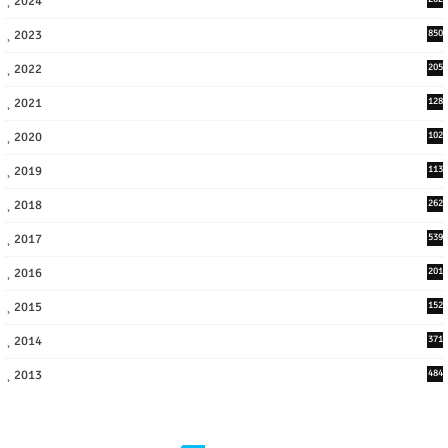
2024
8
2023
850
2022
205
9
2021
128
3
2020
102
7
2019
113
2
2018
262
6
2017
539
6
2016
201
1
2015
152
2014
371
2013
484