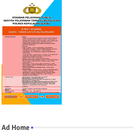
Ad Home