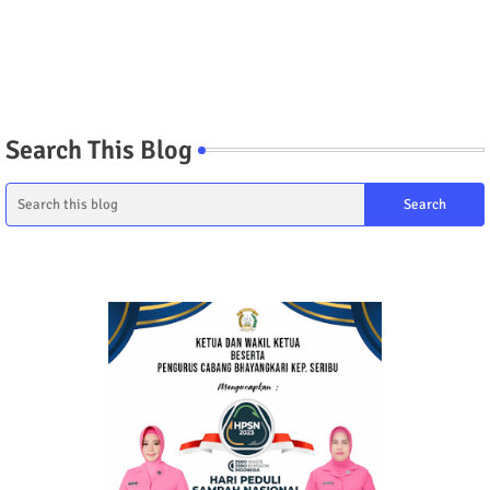
Search This Blog