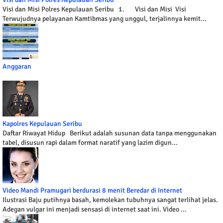
Visi dan Misi Polres Kepulauan Seribu 1. Visi dan Misi Visi
Terwujudnya pelayanan Kamtibmas yang unggul, terjalinnya kemit...
Anggaran
Kapolres Kepulauan Seribu
Daftar Riwayat Hidup Berikut adalah susunan data tanpa menggunakan
tabel, disusun rapi dalam format naratif yang lazim digun...
Video Mandi Pramugari berdurasi 8 menit Beredar di Internet
Ilustrasi Baju putihnya basah, kemolekan tubuhnya sangat terlihat jelas.
Adegan vulgar ini menjadi sensasi di internet saat ini. Video ...