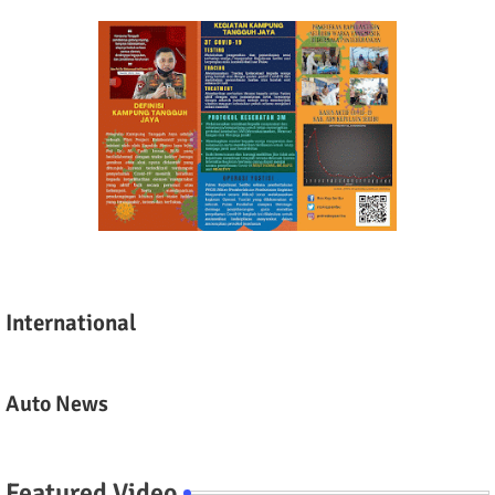
International
Auto News
Featured Video