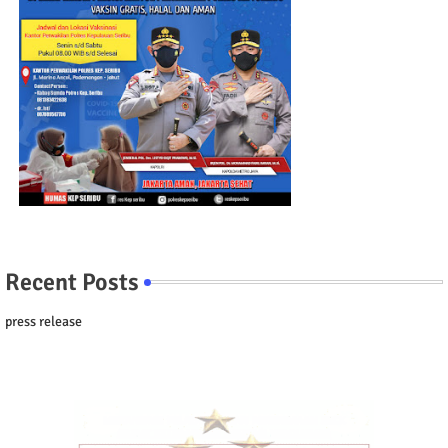
Recent Posts
press release