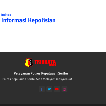
Index »
Informasi Kepolisian
TRIBRATA KAMI POLISI INDONESIA: 1. BE
Pelayanan Polres Kepulauan Seribu
Polres Kepulauan Seribu Siap Melayani Masyarakat