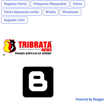
Kegiatan Polres
Pelayanan Masyarakat
Polres
Polres kepulauan seribu
Wisata
Wisatawan
kegiatan rutin
Powered by Blogger