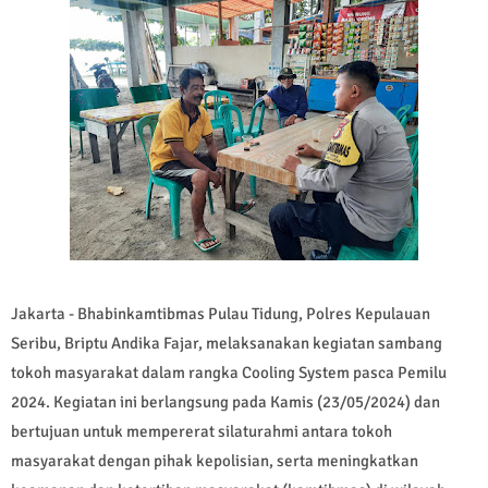
Jakarta - Bhabinkamtibmas Pulau Tidung, Polres Kepulauan
Seribu, Briptu Andika Fajar, melaksanakan kegiatan sambang
tokoh masyarakat dalam rangka Cooling System pasca Pemilu
2024. Kegiatan ini berlangsung pada Kamis (23/05/2024) dan
bertujuan untuk mempererat silaturahmi antara tokoh
masyarakat dengan pihak kepolisian, serta meningkatkan