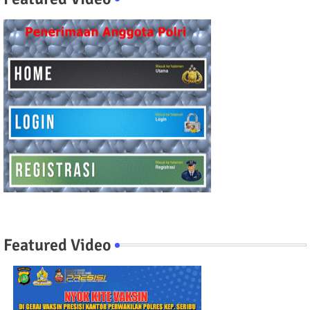
Featured Video