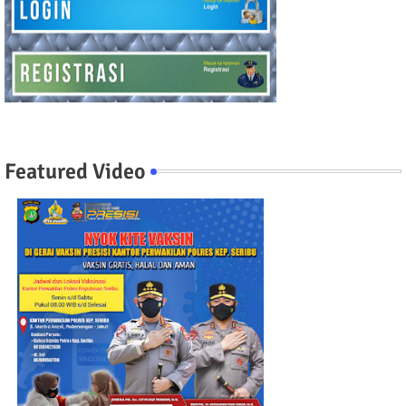
Featured Video