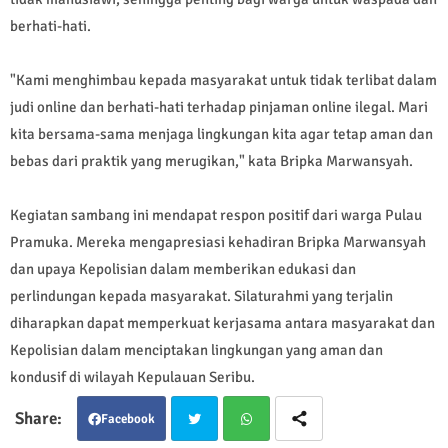
berhati-hati.
"Kami menghimbau kepada masyarakat untuk tidak terlibat dalam
judi online dan berhati-hati terhadap pinjaman online ilegal. Mari
kita bersama-sama menjaga lingkungan kita agar tetap aman dan
bebas dari praktik yang merugikan," kata Bripka Marwansyah.
Kegiatan sambang ini mendapat respon positif dari warga Pulau
Pramuka. Mereka mengapresiasi kehadiran Bripka Marwansyah
dan upaya Kepolisian dalam memberikan edukasi dan
perlindungan kepada masyarakat. Silaturahmi yang terjalin
diharapkan dapat memperkuat kerjasama antara masyarakat dan
Kepolisian dalam menciptakan lingkungan yang aman dan
kondusif di wilayah Kepulauan Seribu.
Facebook