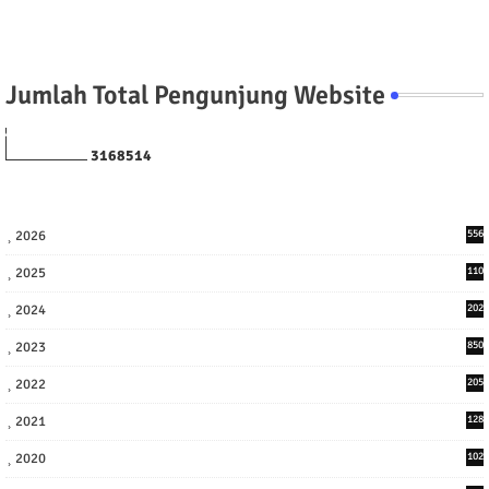
Jumlah Total Pengunjung Website
3
1
6
8
5
1
4
2026
556
2025
110
3
2024
202
8
2023
850
2022
205
9
2021
128
3
2020
102
7