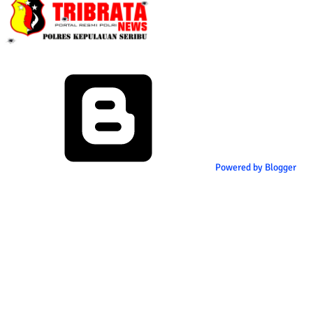
Powered by Blogger