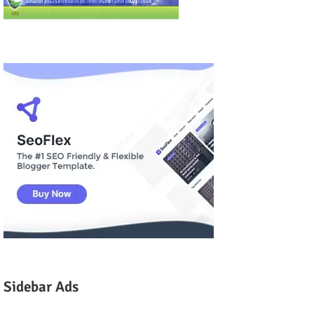
Sidebar Ads