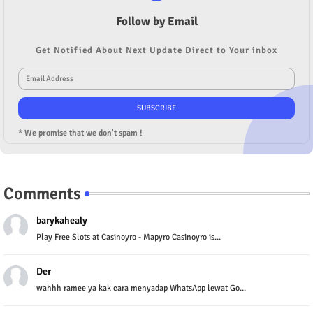
Follow by Email
Get Notified About Next Update Direct to Your inbox
* We promise that we don't spam !
Comments
barykahealy
Play Free Slots at Casinoyro - Mapyro Casinoyro is...
Der
wahhh ramee ya kak cara menyadap WhatsApp lewat Go...