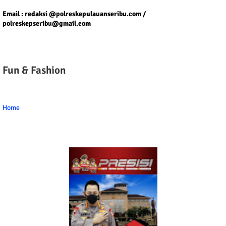
Email : redaksi @polreskepulauanseribu.com /
polreskepseribu@gmail.com
Fun & Fashion
Home