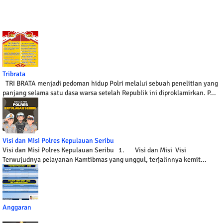
Tribrata
TRI BRATA menjadi pedoman hidup Polri melalui sebuah penelitian yang
panjang selama satu dasa warsa setelah Republik ini diproklamirkan. P...
Visi dan Misi Polres Kepulauan Seribu
Visi dan Misi Polres Kepulauan Seribu 1. Visi dan Misi Visi
Terwujudnya pelayanan Kamtibmas yang unggul, terjalinnya kemit...
Anggaran