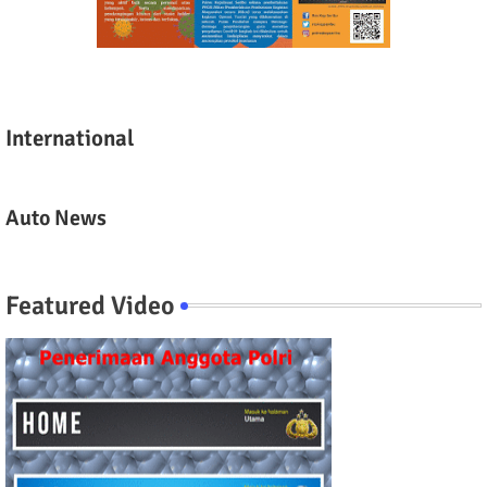
International
Auto News
Featured Video