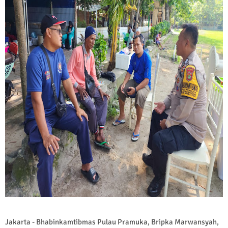
Jakarta - Bhabinkamtibmas Pulau Pramuka, Bripka Marwansyah,