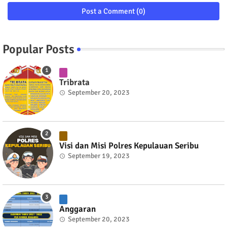
Post a Comment (0)
Popular Posts
Tribrata
September 20, 2023
Visi dan Misi Polres Kepulauan Seribu
September 19, 2023
Anggaran
September 20, 2023