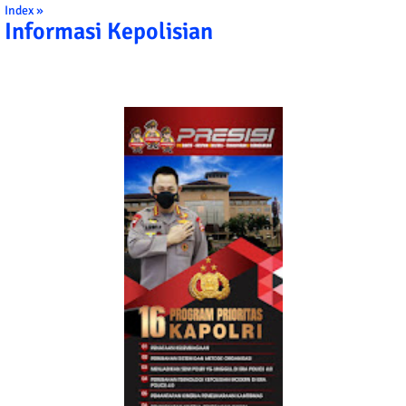
Index »
Informasi Kepolisian