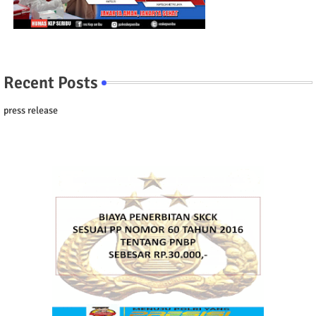
Recent Posts
press release