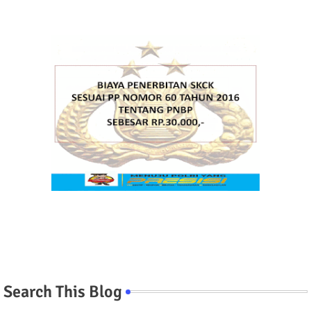
Search This Blog