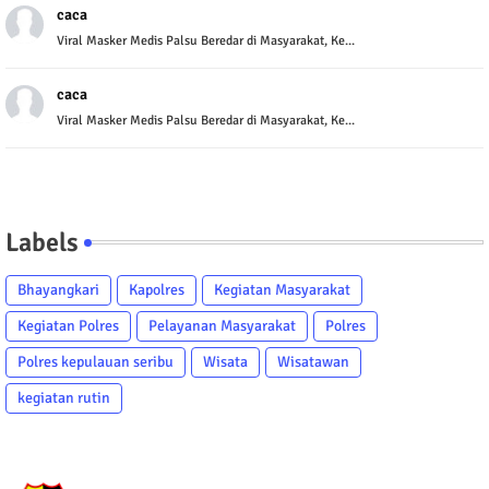
caca
Viral Masker Medis Palsu Beredar di Masyarakat, Ke...
caca
Viral Masker Medis Palsu Beredar di Masyarakat, Ke...
Labels
Bhayangkari
Kapolres
Kegiatan Masyarakat
Kegiatan Polres
Pelayanan Masyarakat
Polres
Polres kepulauan seribu
Wisata
Wisatawan
kegiatan rutin