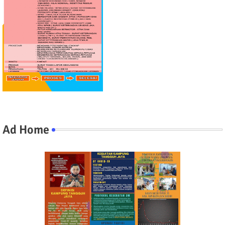
Ad Home