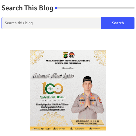
Search This Blog