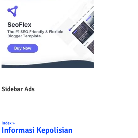
Sidebar Ads
Index »
Informasi Kepolisian