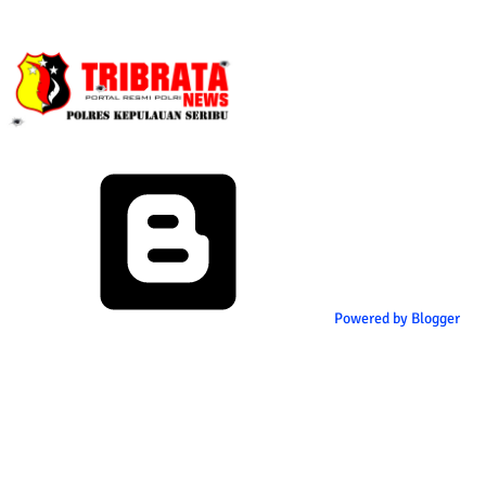
Powered by Blogger