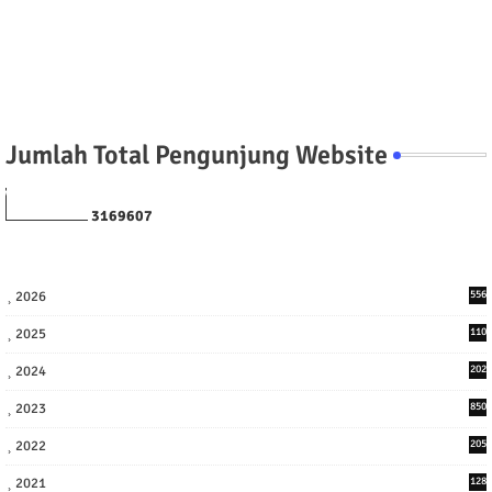
Jumlah Total Pengunjung Website
3
1
6
9
6
0
7
2026
556
2025
110
3
2024
202
8
2023
850
2022
205
9
2021
128