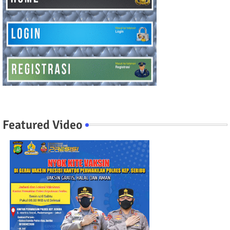
Featured Video