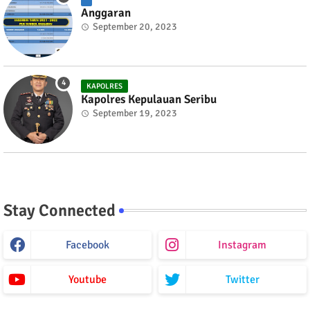
Anggaran
September 20, 2023
KAPOLRES
Kapolres Kepulauan Seribu
September 19, 2023
Stay Connected
Facebook
Instagram
Youtube
Twitter