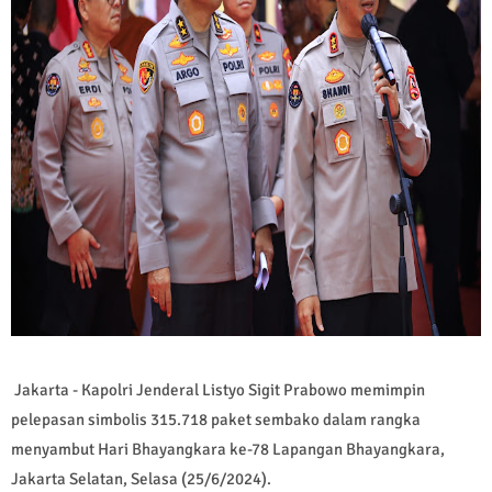
Jakarta - Kapolri Jenderal Listyo Sigit Prabowo memimpin
pelepasan simbolis 315.718 paket sembako dalam rangka
menyambut Hari Bhayangkara ke-78 Lapangan Bhayangkara,
Jakarta Selatan, Selasa (25/6/2024).