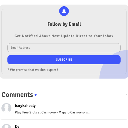
Follow by Email
Get Notified About Next Update Direct to Your inbox
* We promise that we don't spam !
Comments
barykahealy
Play Free Slots at Casinoyro - Mapyro Casinoyro is...
Der