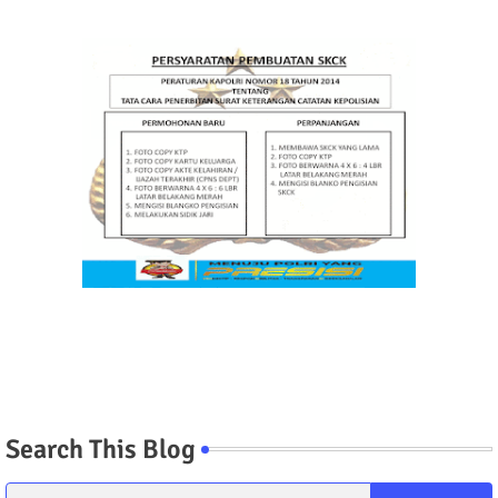
Search This Blog