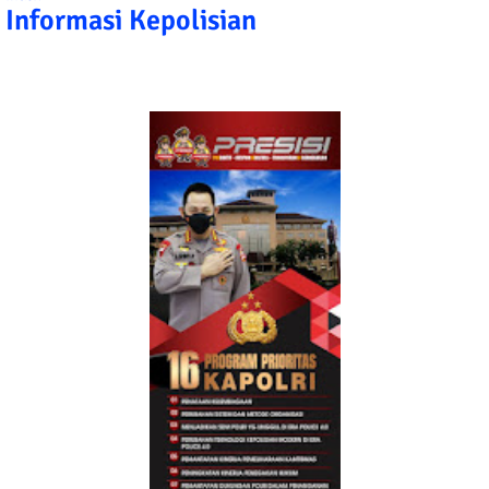
Informasi Kepolisian