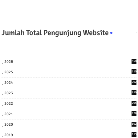
Jumlah Total Pengunjung Website
2026
558
2025
110
3
2024
202
8
2023
850
2022
205
9
2021
128
3
2020
102
7
2019
113