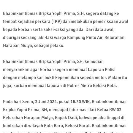
Bhabinkamtibmas Bripka Yophi Prima, S.H, segera datang ke
tempat kejadian perkara (TKP) dan melakukan pemeriksaan awal
kepada korban serta saksi-saksi yang ada. Dari data awal,
dicurigai seorang laki-laki warga Kampung Pintu Air, Kelurahan
Harapan Mulya, sebagai pelaku.
Bhabinkamtibmas Bripka Yophi Prima, SH, kemudian
menyarankan agar korban segera membuat Laporan Polisi
dengan melampirkan bukti kepemilikan sepeda motor. Malam itu
juga, korban membuat laporan di Polres Metro Bekasi Kota.
Pada hari Senin, 3 Juni 2024, pukul 16.30 WIB, Bhabinkamtibmas
Bripka Yophi Prima, SH, mendapat informasi dari Ketua RW 03
Kelurahan Harapan Mulya, Bapak Dadi, bahwa pelaku tinggal di
kontrakan di wilayah Kota Baru, Bekasi Barat. Bhabinkamtibmas