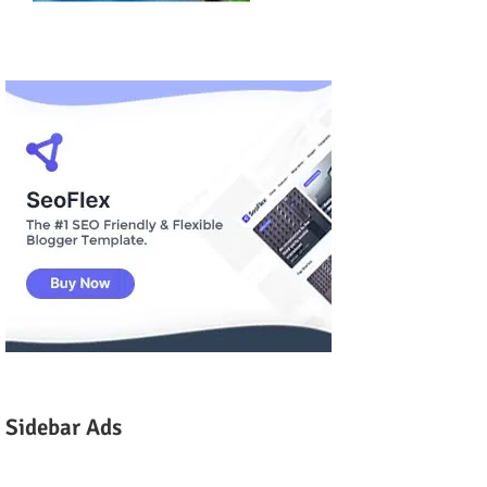
Sidebar Ads