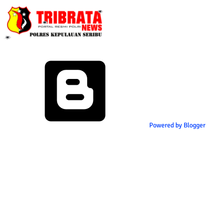
Powered by Blogger