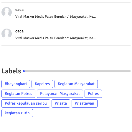
caca
Viral Masker Medis Palsu Beredar di Masyarakat, Ke...
caca
Viral Masker Medis Palsu Beredar di Masyarakat, Ke...
Labels
Bhayangkari
Kapolres
Kegiatan Masyarakat
Kegiatan Polres
Pelayanan Masyarakat
Polres
Polres kepulauan seribu
Wisata
Wisatawan
kegiatan rutin