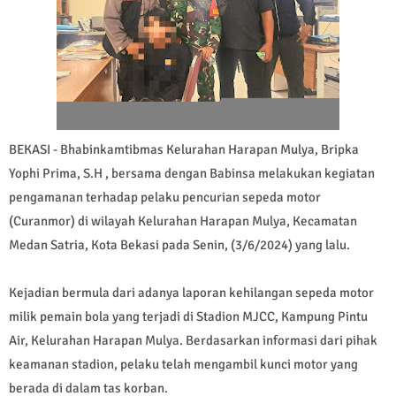
BEKASI - Bhabinkamtibmas Kelurahan Harapan Mulya, Bripka
Yophi Prima, S.H , bersama dengan Babinsa melakukan kegiatan
pengamanan terhadap pelaku pencurian sepeda motor
(Curanmor) di wilayah Kelurahan Harapan Mulya, Kecamatan
Medan Satria, Kota Bekasi pada Senin, (3/6/2024) yang lalu.
Kejadian bermula dari adanya laporan kehilangan sepeda motor
milik pemain bola yang terjadi di Stadion MJCC, Kampung Pintu
Air, Kelurahan Harapan Mulya. Berdasarkan informasi dari pihak
keamanan stadion, pelaku telah mengambil kunci motor yang
berada di dalam tas korban.