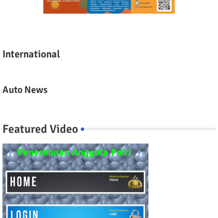
International
Auto News
Featured Video