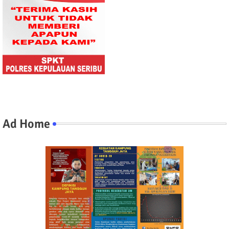
Ad Home