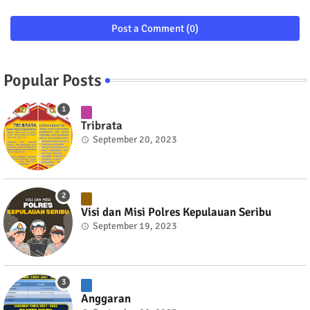
Post a Comment (0)
Popular Posts
Tribrata
September 20, 2023
Visi dan Misi Polres Kepulauan Seribu
September 19, 2023
Anggaran