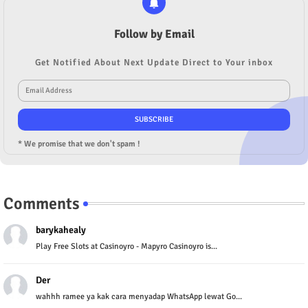
Follow by Email
Get Notified About Next Update Direct to Your inbox
* We promise that we don't spam !
Comments
barykahealy
Play Free Slots at Casinoyro - Mapyro Casinoyro is...
Der
wahhh ramee ya kak cara menyadap WhatsApp lewat Go...