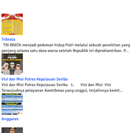
Tribrata
TRI BRATA menjadi pedoman hidup Polri melalui sebuah penelitian yang
panjang selama satu dasa warsa setelah Republik ini diproklamirkan. P...
Visi dan Misi Polres Kepulauan Seribu
Visi dan Misi Polres Kepulauan Seribu 1. Visi dan Misi Visi
Terwujudnya pelayanan Kamtibmas yang unggul, terjalinnya kemit...
Anggaran