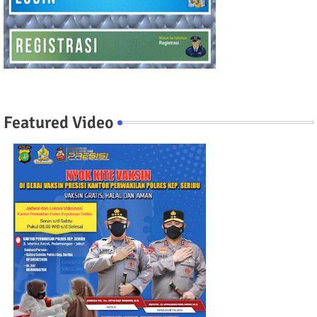
Featured Video