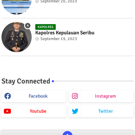
September 20, 2023
KAPOLRES
Kapolres Kepulauan Seribu
September 19, 2023
Stay Connected
Facebook
Instagram
Youtube
Twitter