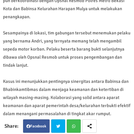
pun berkoordinasi dengan Opsnal Resmob Polres Metro Bekasi
Kota dan Babinsa Kelurahan Harapan Mulya untuk melakukan
penangkapan.
Sesampainya di lokasi, tim gabungan tersebut menemukan pelaku
yang bernama Andri, yang ternyata memang telah mengambil
sepeda motor korban. Pelaku beserta barang bukti selanjutnya
dibawa oleh Opsnal Resmob untuk proses pengembangan dan
tindak lanjut.
Kasus ini menunjukkan pentingnya sinergitas antara Babinsa dan
Bhabinkamtibmas dalam menjaga keamanan dan ketertiban di
wilayah masing-masing. Kolaborasi yang solid antara aparat
keamanan dan aparat pemerintah desa/kelurahan terbukti efektif
dalam menangani permasalahan di tingkat akar rumput.
Facebook