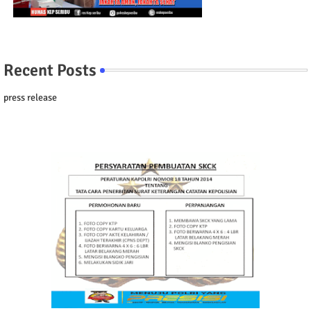
Recent Posts
press release