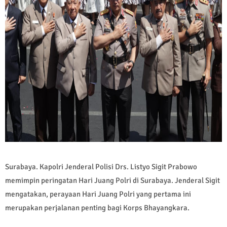
Surabaya. Kapolri Jenderal Polisi Drs. Listyo Sigit Prabowo
memimpin peringatan Hari Juang Polri di Surabaya. Jenderal Sigit
mengatakan, perayaan Hari Juang Polri yang pertama ini
merupakan perjalanan penting bagi Korps Bhayangkara.