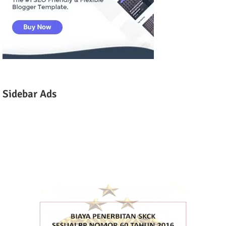
Sidebar Ads