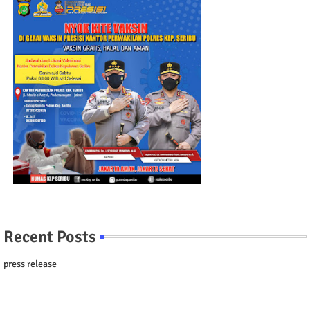
Recent Posts
press release