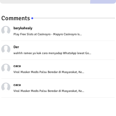
Comments
barykahealy
Play Free Slots at Casinoyro - Mapyro Casinoyro is...
Der
wahhh ramee ya kak cara menyadap WhatsApp lewat Go...
caca
Viral Masker Medis Palsu Beredar di Masyarakat, Ke...
caca
Viral Masker Medis Palsu Beredar di Masyarakat, Ke...