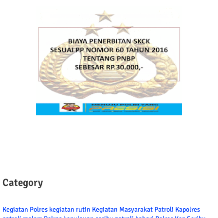
Category
Kegiatan Polres
kegiatan rutin
Kegiatan Masyarakat
Patroli
Kapolres