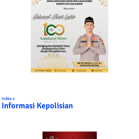
Index »
Informasi Kepolisian