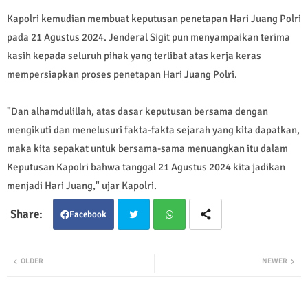
Kapolri kemudian membuat keputusan penetapan Hari Juang Polri
pada 21 Agustus 2024. Jenderal Sigit pun menyampaikan terima
kasih kepada seluruh pihak yang terlibat atas kerja keras
mempersiapkan proses penetapan Hari Juang Polri.
"Dan alhamdulillah, atas dasar keputusan bersama dengan
mengikuti dan menelusuri fakta-fakta sejarah yang kita dapatkan,
maka kita sepakat untuk bersama-sama menuangkan itu dalam
Keputusan Kapolri bahwa tanggal 21 Agustus 2024 kita jadikan
menjadi Hari Juang," ujar Kapolri.
Facebook
Twit
Wha
OLDER
NEWER
ter
tsap
p