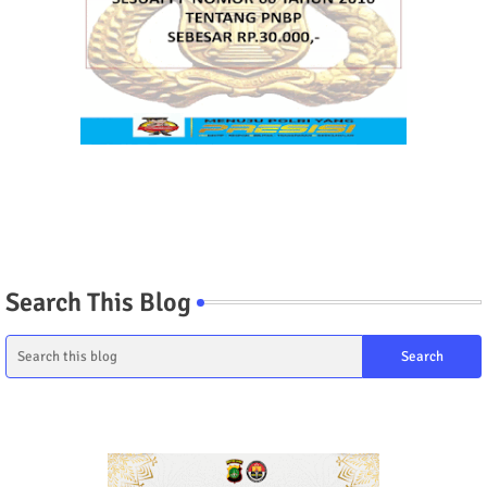
Search This Blog