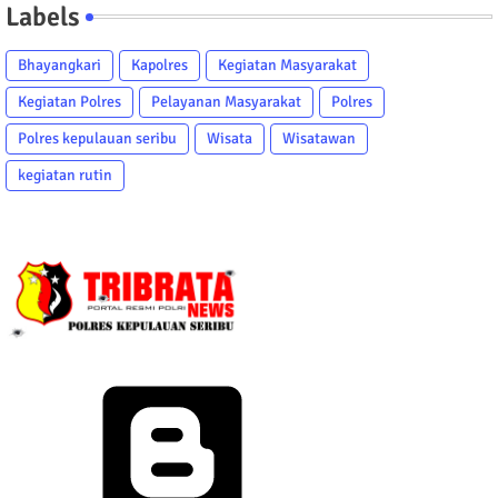
Labels
Bhayangkari
Kapolres
Kegiatan Masyarakat
Kegiatan Polres
Pelayanan Masyarakat
Polres
Polres kepulauan seribu
Wisata
Wisatawan
kegiatan rutin