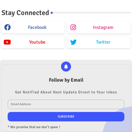
Stay Connected
Facebook
Instagram
Youtube
Twitter
Follow by Email
Get Notified About Next Update Direct to Your inbox
* We promise that we don't spam !