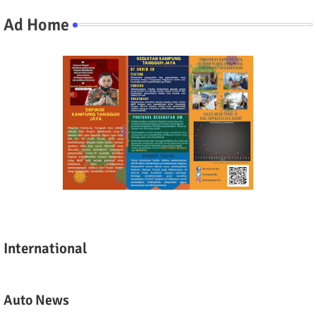
Ad Home
International
Auto News