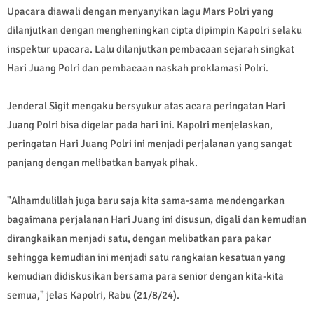
Upacara diawali dengan menyanyikan lagu Mars Polri yang
dilanjutkan dengan mengheningkan cipta dipimpin Kapolri selaku
inspektur upacara. Lalu dilanjutkan pembacaan sejarah singkat
Hari Juang Polri dan pembacaan naskah proklamasi Polri.
Jenderal Sigit mengaku bersyukur atas acara peringatan Hari
Juang Polri bisa digelar pada hari ini. Kapolri menjelaskan,
peringatan Hari Juang Polri ini menjadi perjalanan yang sangat
panjang dengan melibatkan banyak pihak.
"Alhamdulillah juga baru saja kita sama-sama mendengarkan
bagaimana perjalanan Hari Juang ini disusun, digali dan kemudian
dirangkaikan menjadi satu, dengan melibatkan para pakar
sehingga kemudian ini menjadi satu rangkaian kesatuan yang
kemudian didiskusikan bersama para senior dengan kita-kita
semua," jelas Kapolri, Rabu (21/8/24).