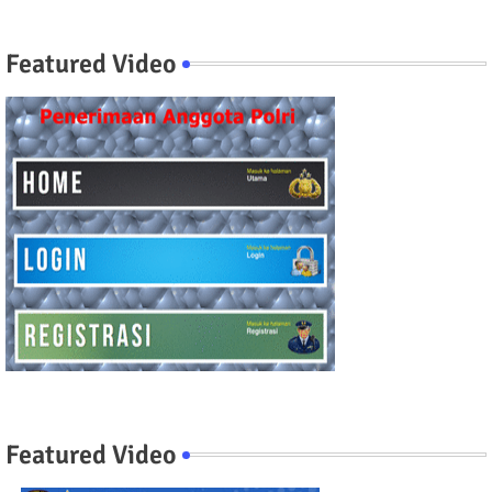
Featured Video
Featured Video