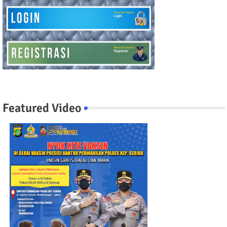
Featured Video