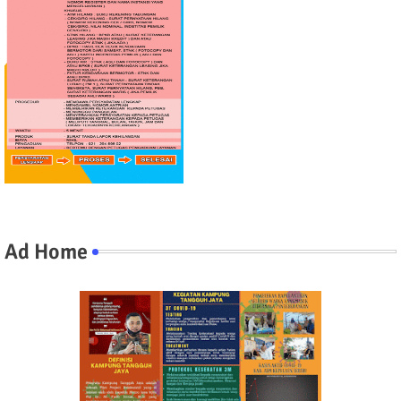
Ad Home