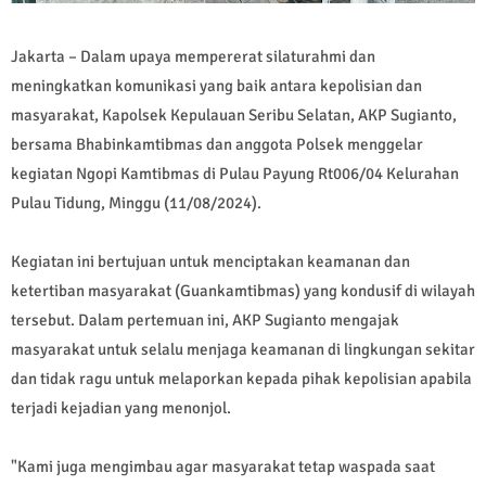
Jakarta – Dalam upaya mempererat silaturahmi dan
meningkatkan komunikasi yang baik antara kepolisian dan
masyarakat, Kapolsek Kepulauan Seribu Selatan, AKP Sugianto,
bersama Bhabinkamtibmas dan anggota Polsek menggelar
kegiatan Ngopi Kamtibmas di Pulau Payung Rt006/04 Kelurahan
Pulau Tidung, Minggu (11/08/2024).
Kegiatan ini bertujuan untuk menciptakan keamanan dan
ketertiban masyarakat (Guankamtibmas) yang kondusif di wilayah
tersebut. Dalam pertemuan ini, AKP Sugianto mengajak
masyarakat untuk selalu menjaga keamanan di lingkungan sekitar
dan tidak ragu untuk melaporkan kepada pihak kepolisian apabila
terjadi kejadian yang menonjol.
"Kami juga mengimbau agar masyarakat tetap waspada saat