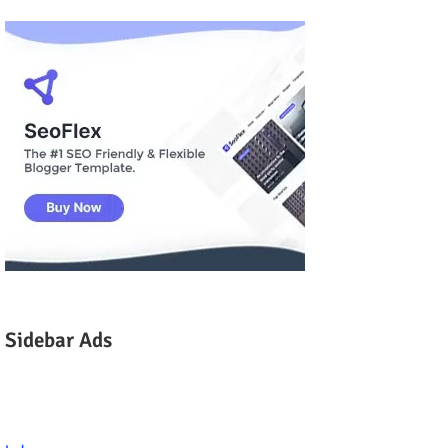
Sidebar Ads