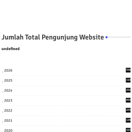
Jumlah Total Pengunjung Website
u
n
d
e
f
n
e
d
2026
556
2025
110
3
2024
202
8
2023
850
2022
205
9
2021
128
3
2020
102