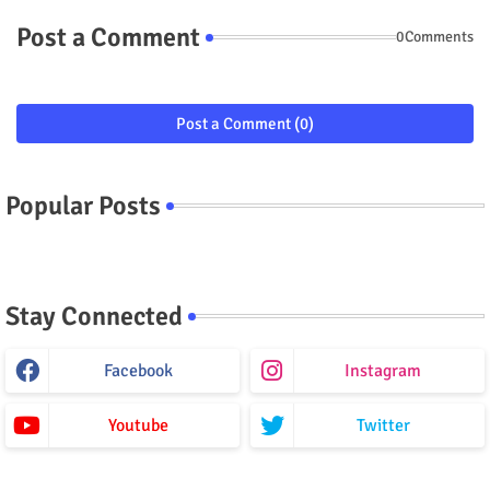
Post a Comment
0Comments
Post a Comment (0)
Popular Posts
Stay Connected
Facebook
Instagram
Youtube
Twitter