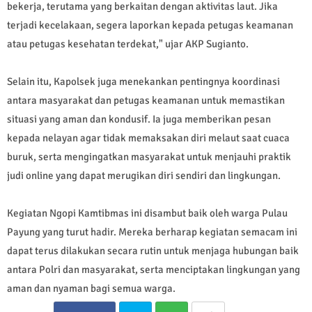
bekerja, terutama yang berkaitan dengan aktivitas laut. Jika
terjadi kecelakaan, segera laporkan kepada petugas keamanan
atau petugas kesehatan terdekat," ujar AKP Sugianto.
Selain itu, Kapolsek juga menekankan pentingnya koordinasi
antara masyarakat dan petugas keamanan untuk memastikan
situasi yang aman dan kondusif. Ia juga memberikan pesan
kepada nelayan agar tidak memaksakan diri melaut saat cuaca
buruk, serta mengingatkan masyarakat untuk menjauhi praktik
judi online yang dapat merugikan diri sendiri dan lingkungan.
Kegiatan Ngopi Kamtibmas ini disambut baik oleh warga Pulau
Payung yang turut hadir. Mereka berharap kegiatan semacam ini
dapat terus dilakukan secara rutin untuk menjaga hubungan baik
antara Polri dan masyarakat, serta menciptakan lingkungan yang
aman dan nyaman bagi semua warga.