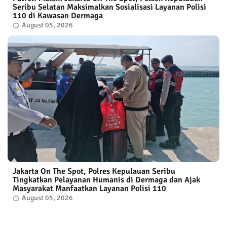
Seribu Selatan Maksimalkan Sosialisasi Layanan Polisi
110 di Kawasan Dermaga
August 05, 2026
Jakarta On The Spot, Polres Kepulauan Seribu
Tingkatkan Pelayanan Humanis di Dermaga dan Ajak
Masyarakat Manfaatkan Layanan Polisi 110
August 05, 2026