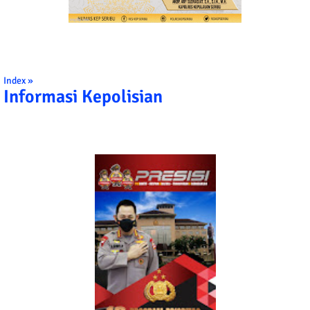
Index »
Informasi Kepolisian