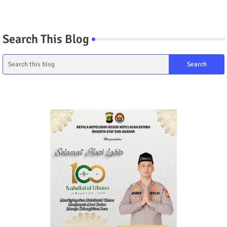
Search This Blog