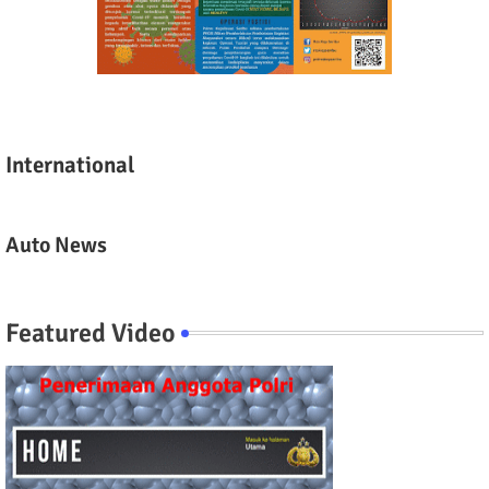
International
Auto News
Featured Video