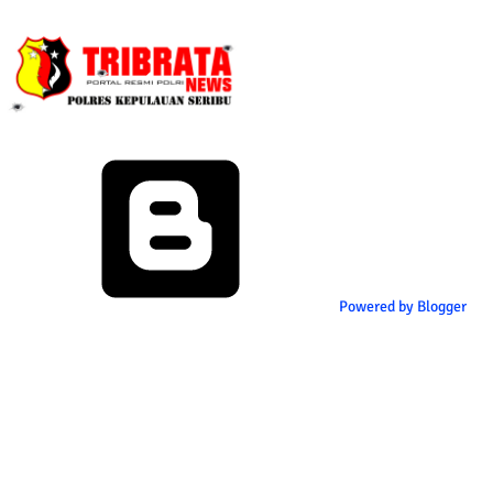
Powered by Blogger