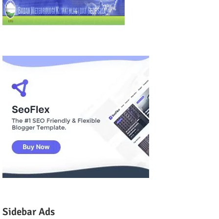
Sidebar Ads