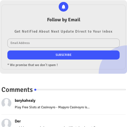
Follow by Email
Get Notified About Next Update Direct to Your inbox
* We promise that we don't spam !
Comments
barykahealy
Play Free Slots at Casinoyro - Mapyro Casinoyro is...
Der