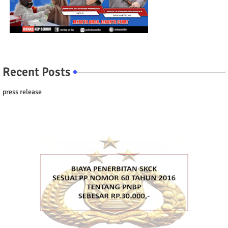
Recent Posts
press release