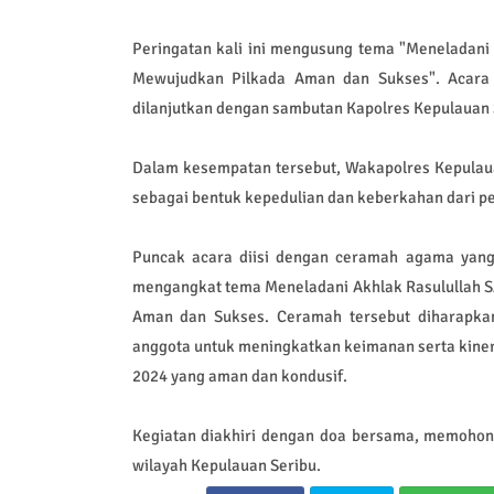
Peringatan kali ini mengusung tema "Meneladani
Mewujudkan Pilkada Aman dan Sukses". Acara 
dilanjutkan dengan sambutan Kapolres Kepulauan 
Dalam kesempatan tersebut, Wakapolres Kepulau
sebagai bentuk kepedulian dan keberkahan dari pe
Puncak acara diisi dengan ceramah agama yang d
mengangkat tema Meneladani Akhlak Rasulullah S
Aman dan Sukses. Ceramah tersebut diharapkan
anggota untuk meningkatkan keimanan serta kine
2024 yang aman dan kondusif.
Kegiatan diakhiri dengan doa bersama, memohon
wilayah Kepulauan Seribu.