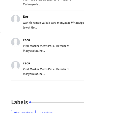
Casinoyro is...
Der
wahhh ramee ya kak cara menyadap WhatsApp
lewat Go...
caca
Viral Masker Medis Palsu Beredar di
Masyarakat, Ke...
caca
Viral Masker Medis Palsu Beredar di
Masyarakat, Ke...
Labels