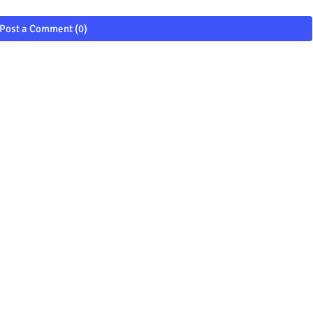
Post a Comment (0)