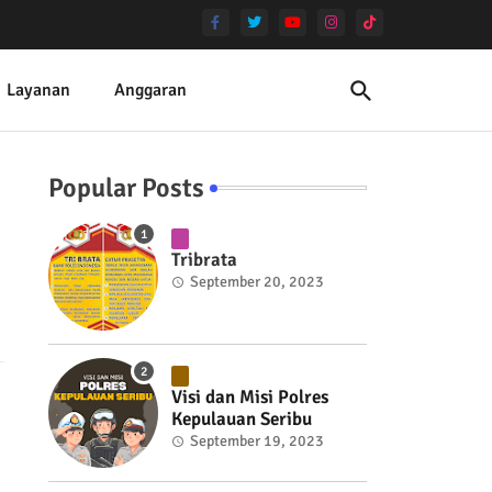
Layanan
Anggaran
Popular Posts
Tribrata
September 20, 2023
Visi dan Misi Polres
Kepulauan Seribu
September 19, 2023