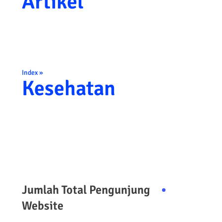
Artikel
Index »
Kesehatan
Jumlah Total Pengunjung
Website