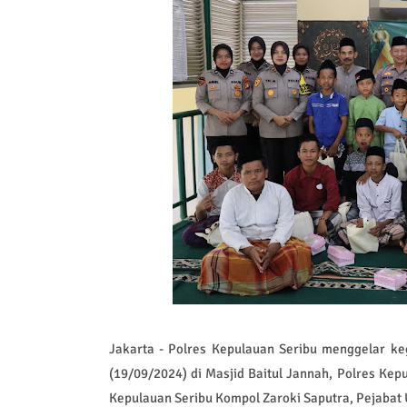
Jakarta - Polres Kepulauan Seribu menggelar 
(19/09/2024) di Masjid Baitul Jannah, Polres Kep
Kepulauan Seribu Kompol Zaroki Saputra, Pejabat 