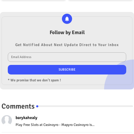
Follow by Email
Get Notified About Next Update Direct to Your inbox
* We promise that we don't spam !
Comments
barykahealy
Play Free Slots at Casinoyro - Mapyro Casinoyro is...