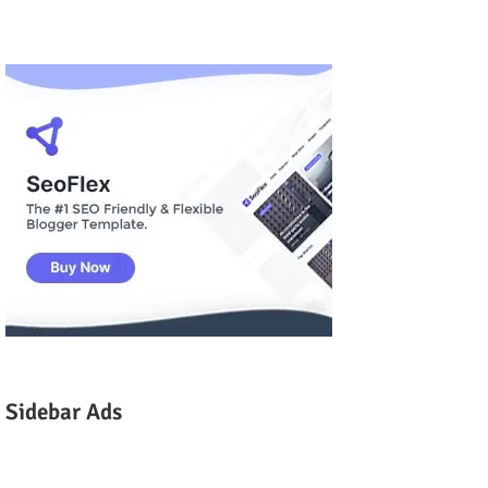
Sidebar Ads