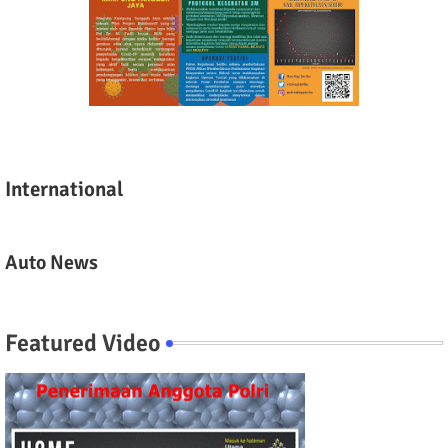
International
Auto News
Featured Video