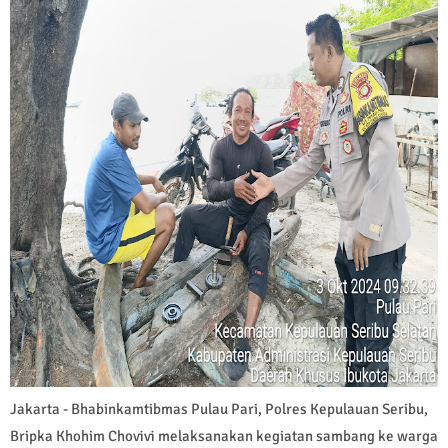
Jakarta - Bhabinkamtibmas Pulau Pari, Polres Kepulauan Seribu,
Bripka Khohim Chovivi melaksanakan kegiatan sambang ke warga