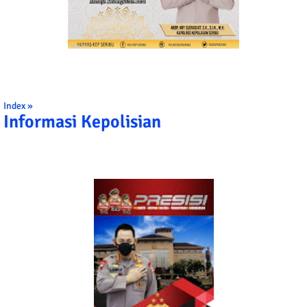
Index »
Informasi Kepolisian