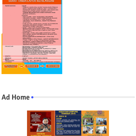
Ad Home