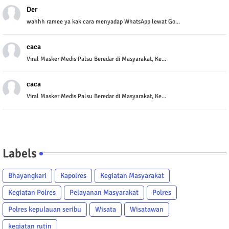
Der
wahhh ramee ya kak cara menyadap WhatsApp lewat Go...
caca
Viral Masker Medis Palsu Beredar di Masyarakat, Ke...
caca
Viral Masker Medis Palsu Beredar di Masyarakat, Ke...
Labels
Bhayangkari
Kapolres
Kegiatan Masyarakat
Kegiatan Polres
Pelayanan Masyarakat
Polres
Polres kepulauan seribu
Wisata
Wisatawan
kegiatan rutin