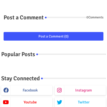
Post a Comment
0Comments
Post a Comment (0)
Popular Posts
Stay Connected
Facebook
Instagram
Youtube
Twitter