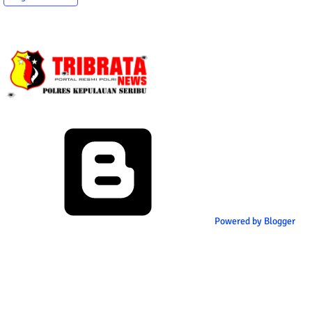
Powered by Blogger