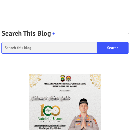
Search This Blog