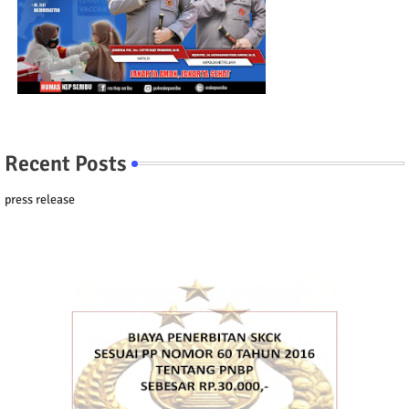
Recent Posts
press release