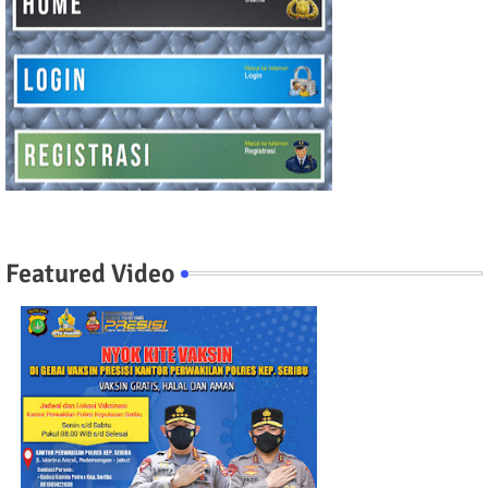
Featured Video