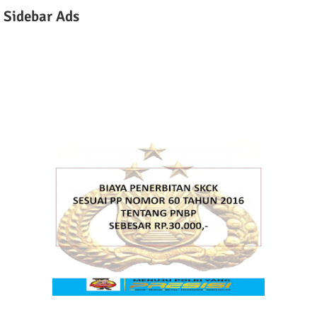
Sidebar Ads