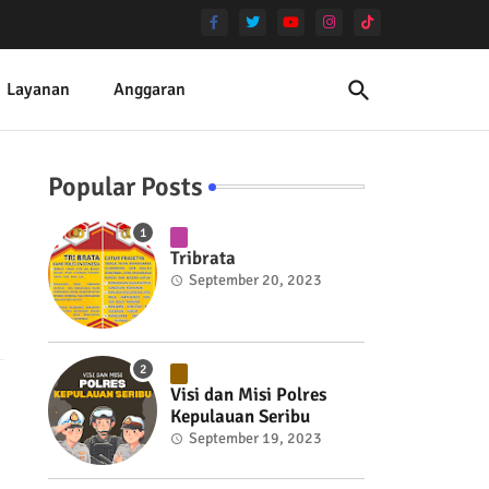
Layanan
Anggaran
Popular Posts
Tribrata
September 20, 2023
Visi dan Misi Polres
Kepulauan Seribu
September 19, 2023