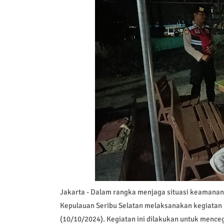
Jakarta - Dalam rangka menjaga situasi keamanan
Kepulauan Seribu Selatan melaksanakan kegiatan *
(10/10/2024). Kegiatan ini dilakukan untuk menc