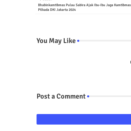
Bhabinkamtibmas Pulau Sabira Ajak Ibu-Ibu Jaga Kamtibmas
Pilkada DKI Jakarta 2024
You May Like
Post a Comment