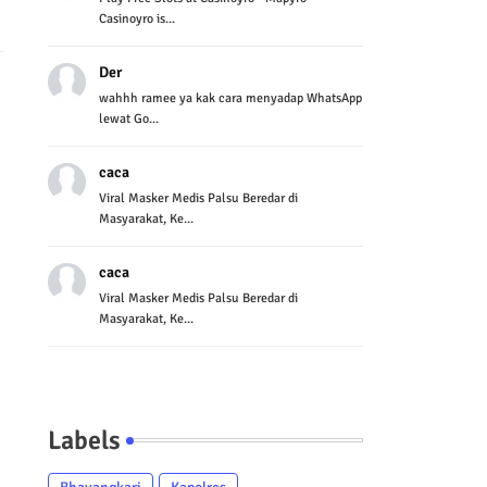
Casinoyro is...
Der
wahhh ramee ya kak cara menyadap WhatsApp
lewat Go...
caca
Viral Masker Medis Palsu Beredar di
Masyarakat, Ke...
caca
Viral Masker Medis Palsu Beredar di
Masyarakat, Ke...
Labels