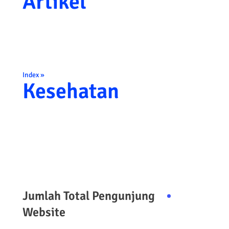
Artikel
Index »
Kesehatan
Jumlah Total Pengunjung
Website