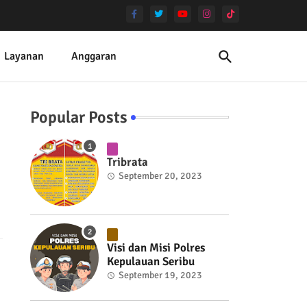
Layanan
Anggaran
Popular Posts
Tribrata
September 20, 2023
Visi dan Misi Polres
Kepulauan Seribu
September 19, 2023