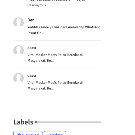
Casinoyro is...
Der
wahhh ramee ya kak cara menyadap WhatsApp
lewat Go...
caca
Viral Masker Medis Palsu Beredar di
Masyarakat, Ke...
caca
Viral Masker Medis Palsu Beredar di
Masyarakat, Ke...
Labels