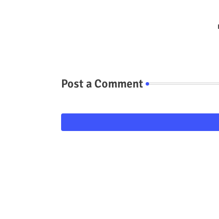
Post a Comment