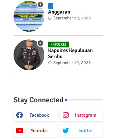
Anggaran
September 20, 2023
KAPOLRES
Kapolres Kepulauan
Seribu
September 19, 2023
Stay Connected
Facebook
Instagram
Youtube
Twitter