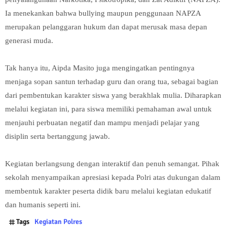
Ia menekankan bahwa bullying maupun penggunaan NAPZA
merupakan pelanggaran hukum dan dapat merusak masa depan
generasi muda.
Tak hanya itu, Aipda Masito juga mengingatkan pentingnya
menjaga sopan santun terhadap guru dan orang tua, sebagai bagian
dari pembentukan karakter siswa yang berakhlak mulia. Diharapkan
melalui kegiatan ini, para siswa memiliki pemahaman awal untuk
menjauhi perbuatan negatif dan mampu menjadi pelajar yang
disiplin serta bertanggung jawab.
Kegiatan berlangsung dengan interaktif dan penuh semangat. Pihak
sekolah menyampaikan apresiasi kepada Polri atas dukungan dalam
membentuk karakter peserta didik baru melalui kegiatan edukatif
dan humanis seperti ini.
Tags
Kegiatan Polres