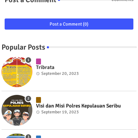
Post a Comment (0)
Popular Posts
Tribrata
September 20, 2023
Visi dan Misi Polres Kepulauan Seribu
September 19, 2023