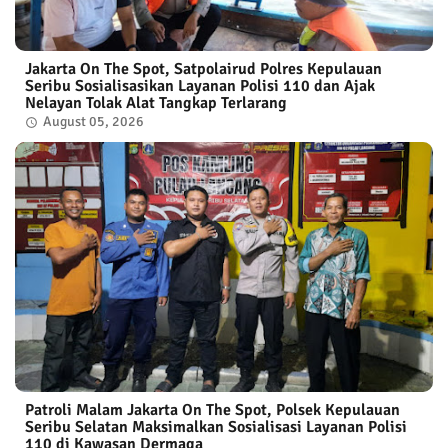
Jakarta On The Spot, Satpolairud Polres Kepulauan
Seribu Sosialisasikan Layanan Polisi 110 dan Ajak
Nelayan Tolak Alat Tangkap Terlarang
August 05, 2026
Patroli Malam Jakarta On The Spot, Polsek Kepulauan
Seribu Selatan Maksimalkan Sosialisasi Layanan Polisi
110 di Kawasan Dermaga