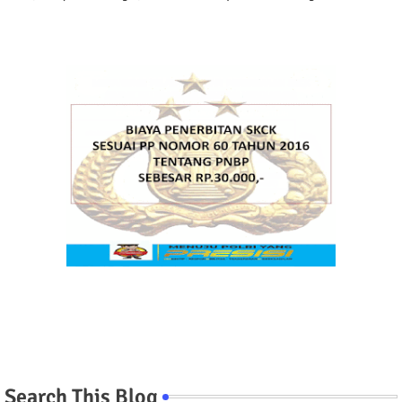
Search This Blog