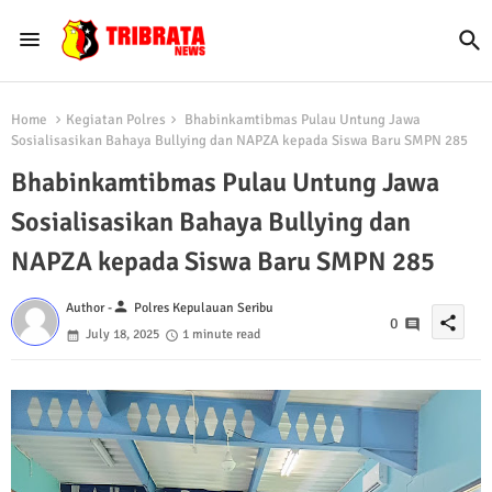
Home
Kegiatan Polres
Bhabinkamtibmas Pulau Untung Jawa
Sosialisasikan Bahaya Bullying dan NAPZA kepada Siswa Baru SMPN 285
Bhabinkamtibmas Pulau Untung Jawa
Sosialisasikan Bahaya Bullying dan
NAPZA kepada Siswa Baru SMPN 285
person
Author -
Polres Kepulauan Seribu
share
0
July 18, 2025
1 minute read