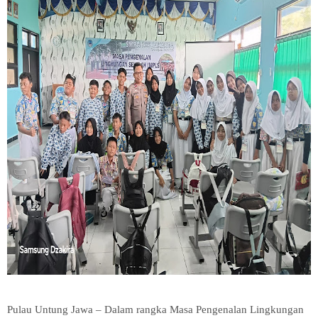
Pulau Untung Jawa – Dalam rangka Masa Pengenalan Lingkungan