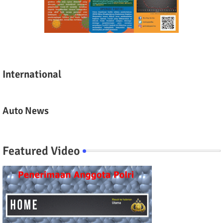
International
Auto News
Featured Video