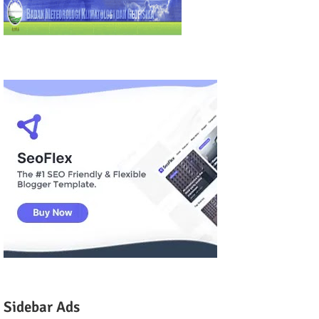
Sidebar Ads