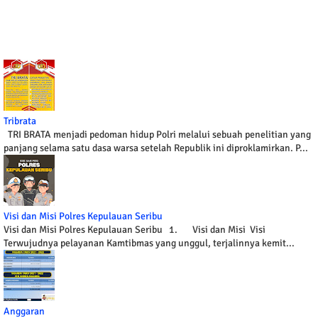
Tribrata
TRI BRATA menjadi pedoman hidup Polri melalui sebuah penelitian yang
panjang selama satu dasa warsa setelah Republik ini diproklamirkan. P...
Visi dan Misi Polres Kepulauan Seribu
Visi dan Misi Polres Kepulauan Seribu 1. Visi dan Misi Visi
Terwujudnya pelayanan Kamtibmas yang unggul, terjalinnya kemit...
Anggaran