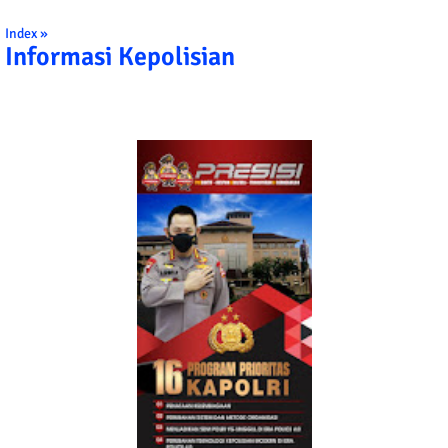
Index »
Informasi Kepolisian