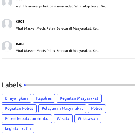
wahhh ramee ya kak cara menyadap WhatsApp lewat Go...
caca
Viral Masker Medis Palsu Beredar di Masyarakat, Ke...
caca
Viral Masker Medis Palsu Beredar di Masyarakat, Ke...
Labels
Bhayangkari
Kapolres
Kegiatan Masyarakat
Kegiatan Polres
Pelayanan Masyarakat
Polres
Polres kepulauan seribu
Wisata
Wisatawan
kegiatan rutin