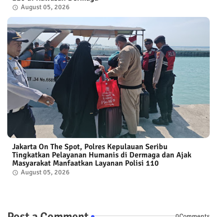
August 05, 2026
Jakarta On The Spot, Polres Kepulauan Seribu
Tingkatkan Pelayanan Humanis di Dermaga dan Ajak
Masyarakat Manfaatkan Layanan Polisi 110
August 05, 2026
Post a Comment
0Comments