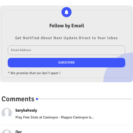
Follow by Email
Get Notified About Next Update Direct to Your inbox
* We promise that we don't spam !
Comments
barykahealy
Play Free Slots at Casinoyro - Mapyro Casinoyro is...
Der