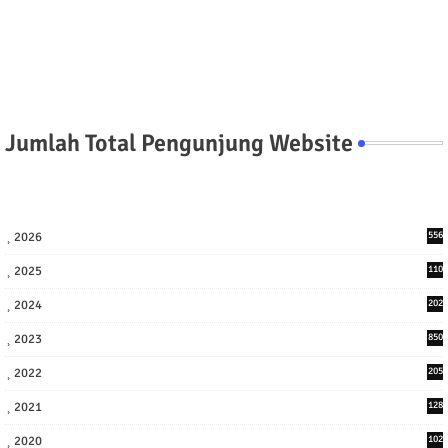
Jumlah Total Pengunjung Website
2026
556
2025
110
3
2024
202
8
2023
850
2022
205
9
2021
128
3
2020
102