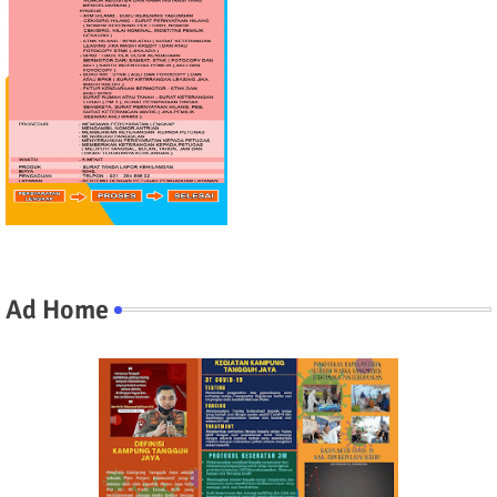
Ad Home