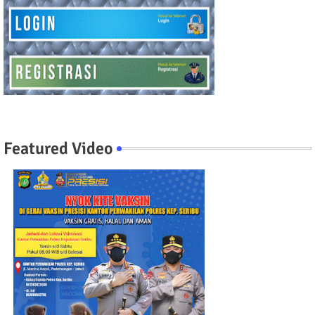
Featured Video