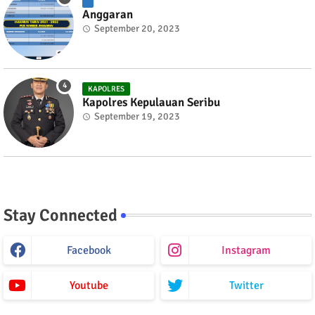
Anggaran
September 20, 2023
KAPOLRES
Kapolres Kepulauan Seribu
September 19, 2023
Stay Connected
Facebook
Instagram
Youtube
Twitter