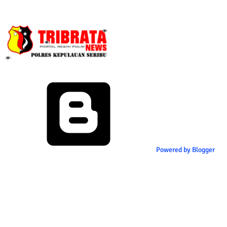
Powered by Blogger