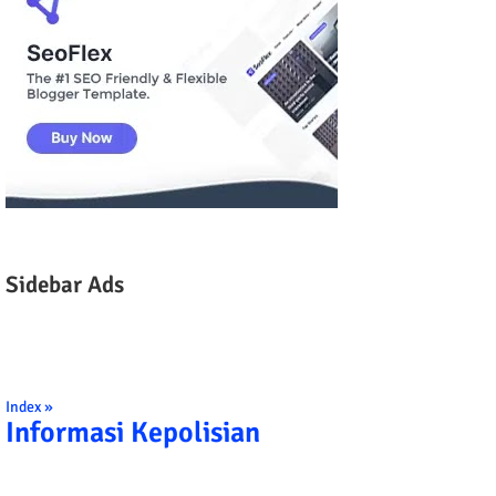
Sidebar Ads
Index »
Informasi Kepolisian