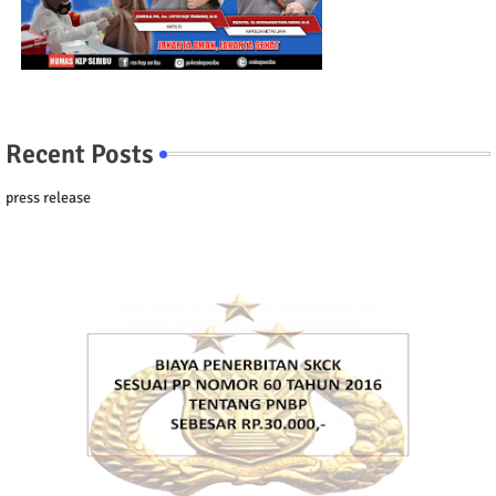
Recent Posts
press release