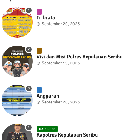
Tribrata
September 20, 2023
Visi dan Misi Polres Kepulauan Seribu
September 19, 2023
Anggaran
September 20, 2023
KAPOLRES
Kapolres Kepulauan Seribu