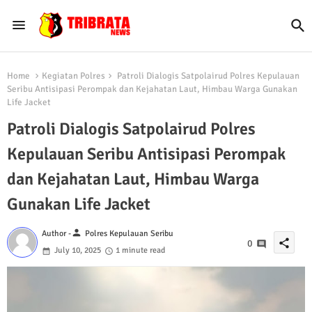
Home
Kegiatan Polres
Patroli Dialogis Satpolairud Polres Kepulauan
Seribu Antisipasi Perompak dan Kejahatan Laut, Himbau Warga Gunakan
Life Jacket
Patroli Dialogis Satpolairud Polres
Kepulauan Seribu Antisipasi Perompak
dan Kejahatan Laut, Himbau Warga
Gunakan Life Jacket
person
Author -
Polres Kepulauan Seribu
share
0
July 10, 2025
1 minute read