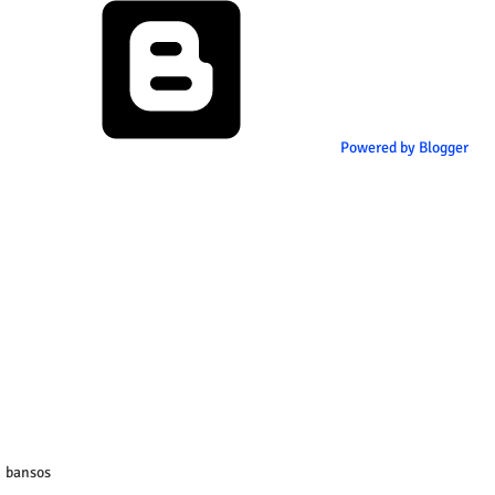
Powered by Blogger
bansos