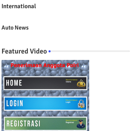
International
Auto News
Featured Video