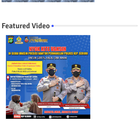
Featured Video