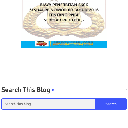
Search This Blog