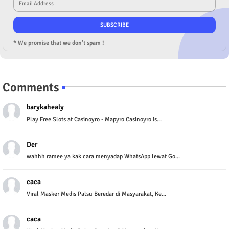
* We promise that we don't spam !
Comments
barykahealy
Play Free Slots at Casinoyro - Mapyro Casinoyro is...
Der
wahhh ramee ya kak cara menyadap WhatsApp lewat Go...
caca
Viral Masker Medis Palsu Beredar di Masyarakat, Ke...
caca