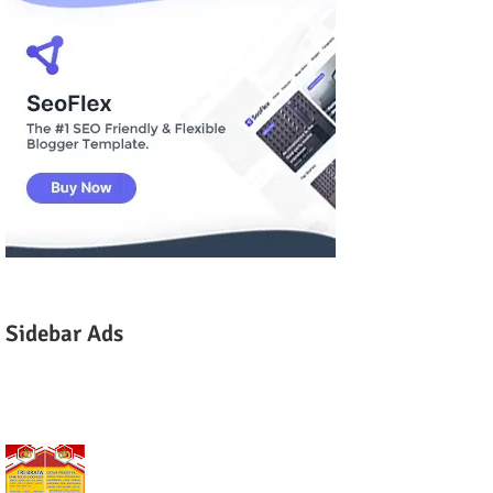
Sidebar Ads