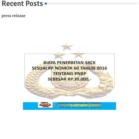
Recent Posts
press release