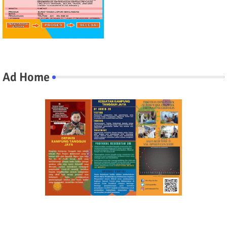
Ad Home