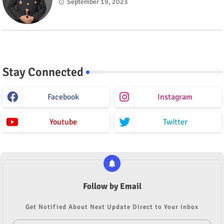
September 19, 2023
Stay Connected
Facebook
Instagram
Youtube
Twitter
Follow by Email
Get Notified About Next Update Direct to Your inbox