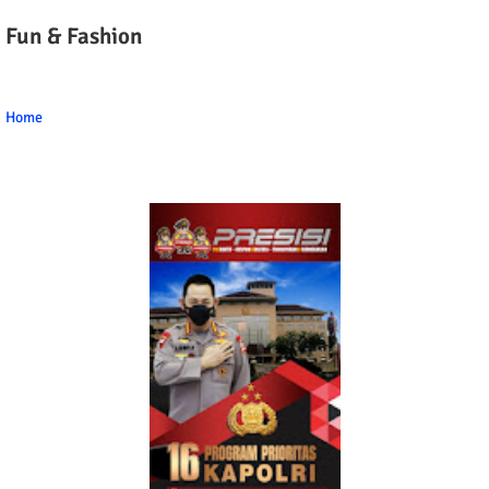
Fun & Fashion
Home