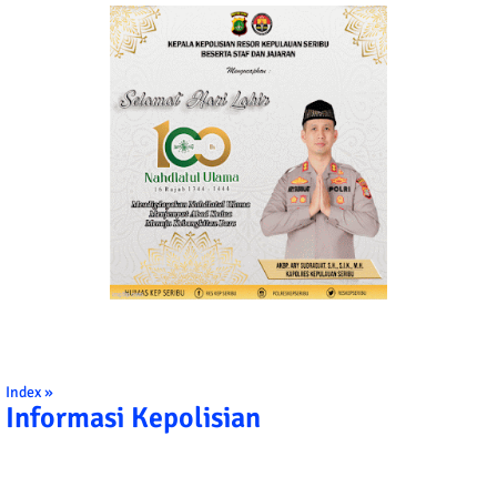
Index »
Informasi Kepolisian