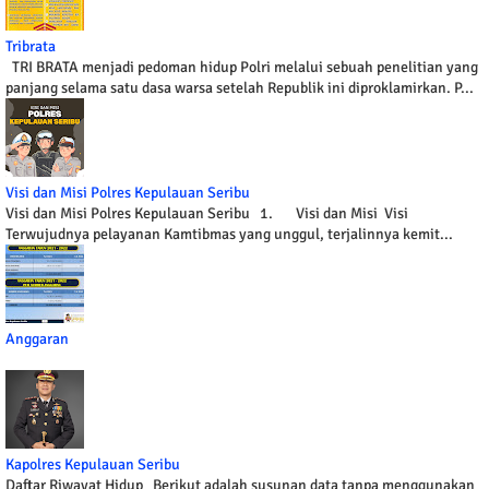
Tribrata
TRI BRATA menjadi pedoman hidup Polri melalui sebuah penelitian yang
panjang selama satu dasa warsa setelah Republik ini diproklamirkan. P...
Visi dan Misi Polres Kepulauan Seribu
Visi dan Misi Polres Kepulauan Seribu 1. Visi dan Misi Visi
Terwujudnya pelayanan Kamtibmas yang unggul, terjalinnya kemit...
Anggaran
Kapolres Kepulauan Seribu
Daftar Riwayat Hidup Berikut adalah susunan data tanpa menggunakan