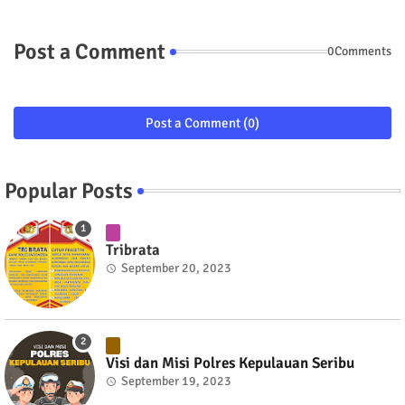
Post a Comment
0Comments
Post a Comment (0)
Popular Posts
Tribrata
September 20, 2023
Visi dan Misi Polres Kepulauan Seribu
September 19, 2023