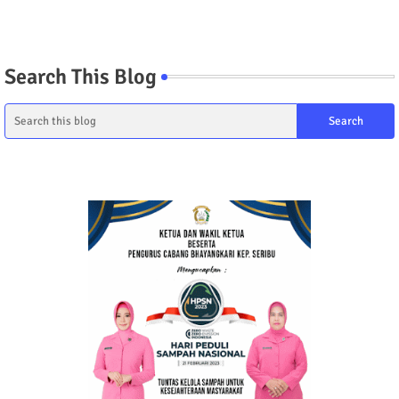
Search This Blog