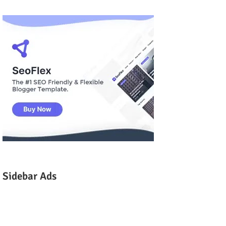
Sidebar Ads