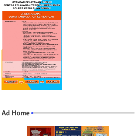
Ad Home