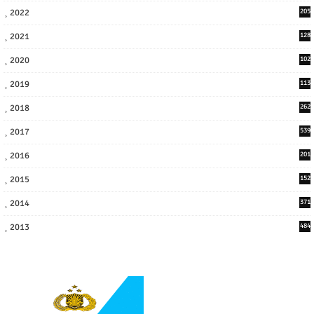
2022
205
9
2021
128
3
2020
102
7
2019
113
2
2018
262
6
2017
539
6
2016
201
1
2015
152
2014
371
2013
484