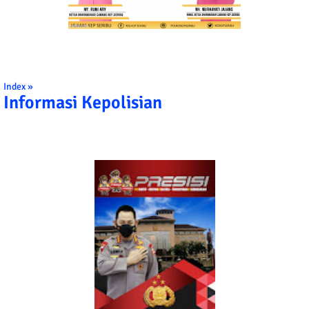
Index »
Informasi Kepolisian