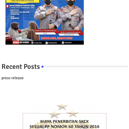
Recent Posts
press release