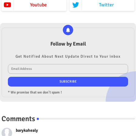
Youtube
Twitter
Follow by Email
Get Notified About Next Update Direct to Your inbox
* We promise that we don't spam !
Comments
barykahealy