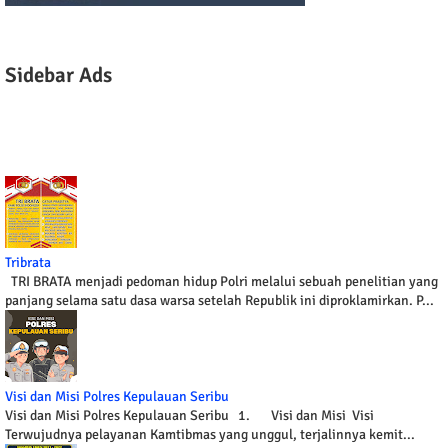
Sidebar Ads
Tribrata
TRI BRATA menjadi pedoman hidup Polri melalui sebuah penelitian yang
panjang selama satu dasa warsa setelah Republik ini diproklamirkan. P...
Visi dan Misi Polres Kepulauan Seribu
Visi dan Misi Polres Kepulauan Seribu 1. Visi dan Misi Visi
Terwujudnya pelayanan Kamtibmas yang unggul, terjalinnya kemit...