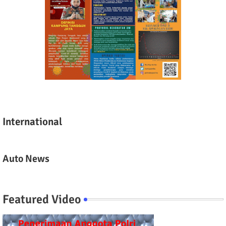
International
Auto News
Featured Video