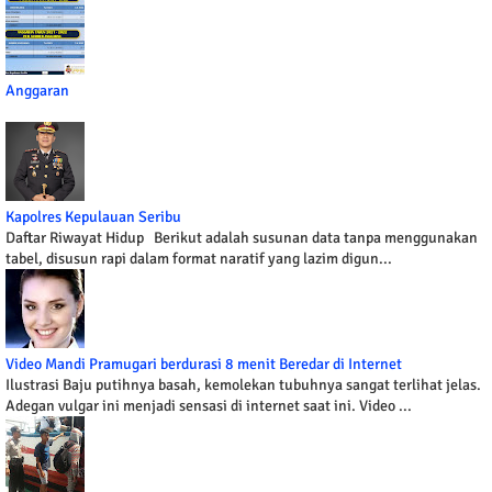
Anggaran
Kapolres Kepulauan Seribu
Daftar Riwayat Hidup Berikut adalah susunan data tanpa menggunakan
tabel, disusun rapi dalam format naratif yang lazim digun...
Video Mandi Pramugari berdurasi 8 menit Beredar di Internet
Ilustrasi Baju putihnya basah, kemolekan tubuhnya sangat terlihat jelas.
Adegan vulgar ini menjadi sensasi di internet saat ini. Video ...