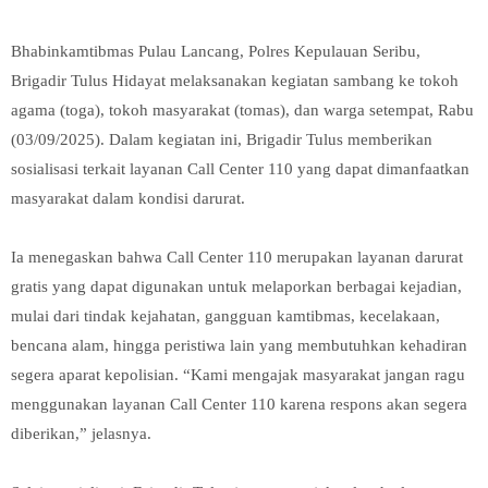
Bhabinkamtibmas Pulau Lancang, Polres Kepulauan Seribu,
Brigadir Tulus Hidayat melaksanakan kegiatan sambang ke tokoh
agama (toga), tokoh masyarakat (tomas), dan warga setempat, Rabu
(03/09/2025). Dalam kegiatan ini, Brigadir Tulus memberikan
sosialisasi terkait layanan Call Center 110 yang dapat dimanfaatkan
masyarakat dalam kondisi darurat.
Ia menegaskan bahwa Call Center 110 merupakan layanan darurat
gratis yang dapat digunakan untuk melaporkan berbagai kejadian,
mulai dari tindak kejahatan, gangguan kamtibmas, kecelakaan,
bencana alam, hingga peristiwa lain yang membutuhkan kehadiran
segera aparat kepolisian. “Kami mengajak masyarakat jangan ragu
menggunakan layanan Call Center 110 karena respons akan segera
diberikan,” jelasnya.