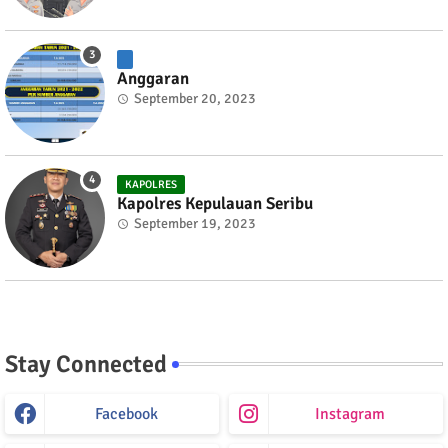
Anggaran
September 20, 2023
KAPOLRES
Kapolres Kepulauan Seribu
September 19, 2023
Stay Connected
Facebook
Instagram