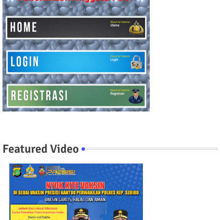
Featured Video