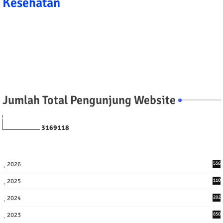
Kesehatan
Jumlah Total Pengunjung Website
3
1
6
9
1
1
8
2026
556
2025
110
3
2024
202
8
2023
850