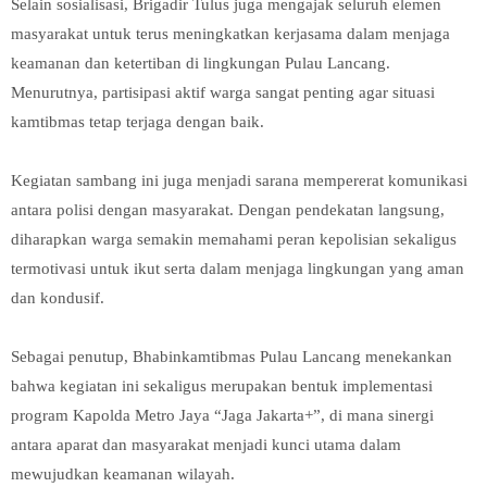
Selain sosialisasi, Brigadir Tulus juga mengajak seluruh elemen
masyarakat untuk terus meningkatkan kerjasama dalam menjaga
keamanan dan ketertiban di lingkungan Pulau Lancang.
Menurutnya, partisipasi aktif warga sangat penting agar situasi
kamtibmas tetap terjaga dengan baik.
Kegiatan sambang ini juga menjadi sarana mempererat komunikasi
antara polisi dengan masyarakat. Dengan pendekatan langsung,
diharapkan warga semakin memahami peran kepolisian sekaligus
termotivasi untuk ikut serta dalam menjaga lingkungan yang aman
dan kondusif.
Sebagai penutup, Bhabinkamtibmas Pulau Lancang menekankan
bahwa kegiatan ini sekaligus merupakan bentuk implementasi
program Kapolda Metro Jaya “Jaga Jakarta+”, di mana sinergi
antara aparat dan masyarakat menjadi kunci utama dalam
mewujudkan keamanan wilayah.