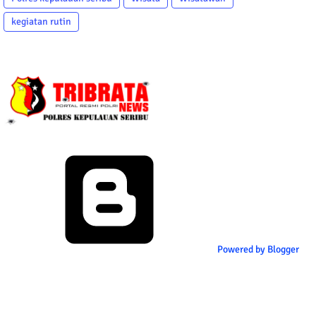
kegiatan rutin
Powered by Blogger