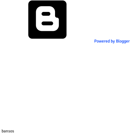
Powered by Blogger
bansos