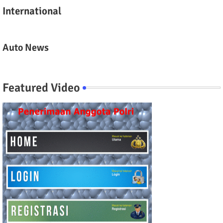
International
Auto News
Featured Video