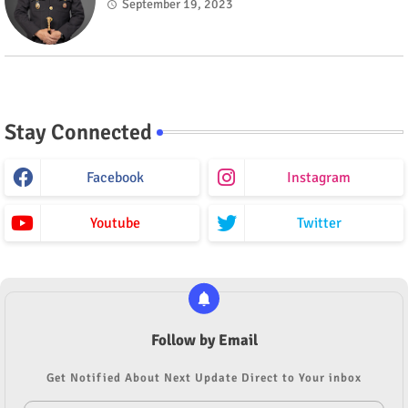
September 19, 2023
Stay Connected
Facebook
Instagram
Youtube
Twitter
Follow by Email
Get Notified About Next Update Direct to Your inbox