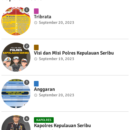
Tribrata
September 20, 2023
Visi dan Misi Polres Kepulauan Seribu
September 19, 2023
Anggaran
September 20, 2023
KAPOLRES
Kapolres Kepulauan Seribu