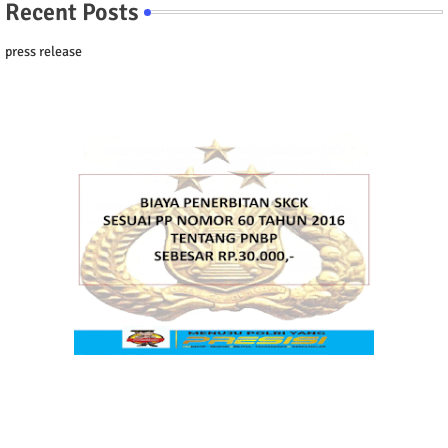
Recent Posts
press release