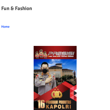
Fun & Fashion
Home