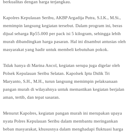
berkualitas dengan harga terjangkau.
Kapolres Kepulauan Seribu, AKBP Argadija Putra, S.I.K., M.Si.,
memimpin langsung kegiatan tersebut. Dalam program ini, beras
dijual seharga Rp55.000 per pack isi 5 kilogram, sehingga lebih
murah dibandingkan harga pasaran. Hal ini disambut antusias oleh
masyarakat yang hadir untuk membeli kebutuhan pokok.
Tidak hanya di Marina Ancol, kegiatan serupa juga digelar oleh
Polsek Kepulauan Seribu Selatan. Kapolsek Iptu Didik Tri
Maryanto, S.H., M.H., turun langsung memimpin pelaksanaan
pangan murah di wilayahnya untuk memastikan kegiatan berjalan
aman, tertib, dan tepat sasaran.
Menurut Kapolres, kegiatan pangan murah ini merupakan upaya
nyata Polres Kepulauan Seribu dalam membantu meringankan
beban masyarakat, khususnya dalam menghadapi fluktuasi harga