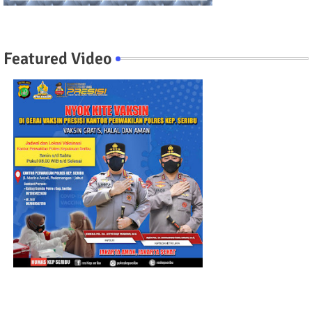
Featured Video