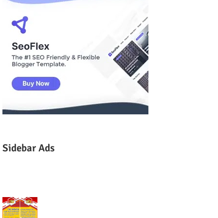
Sidebar Ads