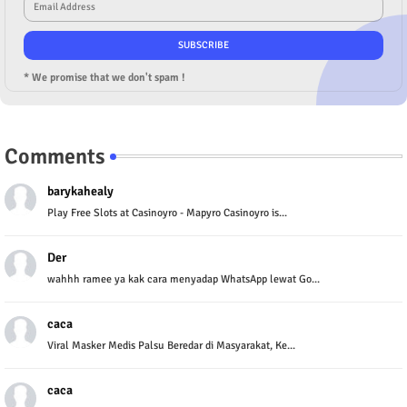
* We promise that we don't spam !
Comments
barykahealy
Play Free Slots at Casinoyro - Mapyro Casinoyro is...
Der
wahhh ramee ya kak cara menyadap WhatsApp lewat Go...
caca
Viral Masker Medis Palsu Beredar di Masyarakat, Ke...
caca