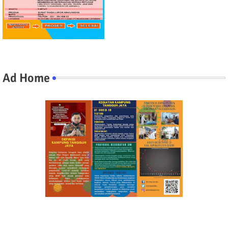
Ad Home