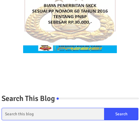
Search This Blog