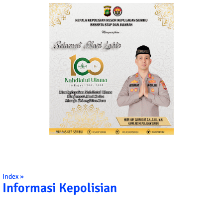
Index »
Informasi Kepolisian