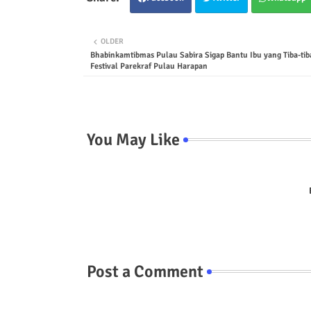
OLDER
Bhabinkamtibmas Pulau Sabira Sigap Bantu Ibu yang Tiba-tib
Festival Parekraf Pulau Harapan
You May Like
Post a Comment