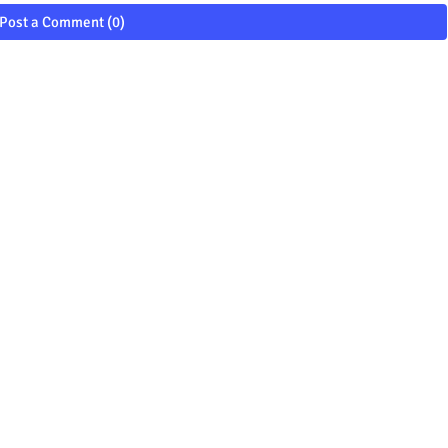
Post a Comment (0)