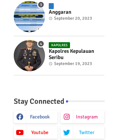
Anggaran
September 20, 2023
KAPOLRES
Kapolres Kepulauan
Seribu
September 19, 2023
Stay Connected
Facebook
Instagram
Youtube
Twitter