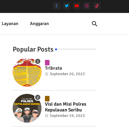
Layanan
Anggaran
Popular Posts
Tribrata
September 20, 2023
Visi dan Misi Polres
Kepulauan Seribu
September 19, 2023