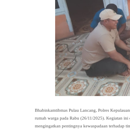
Bhabinkamtibmas Pulau Lancang, Polres Kepulauan 
rumah warga pada Rabu (26/11/2025). Kegiatan ini
mengingatkan pentingnya kewaspadaan terhadap tind