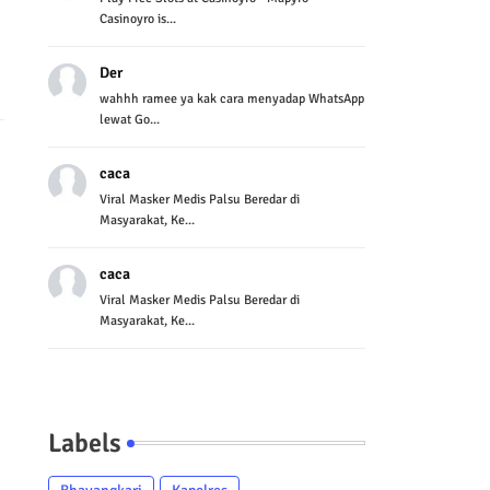
Casinoyro is...
Der
wahhh ramee ya kak cara menyadap WhatsApp
lewat Go...
caca
Viral Masker Medis Palsu Beredar di
Masyarakat, Ke...
caca
Viral Masker Medis Palsu Beredar di
Masyarakat, Ke...
Labels