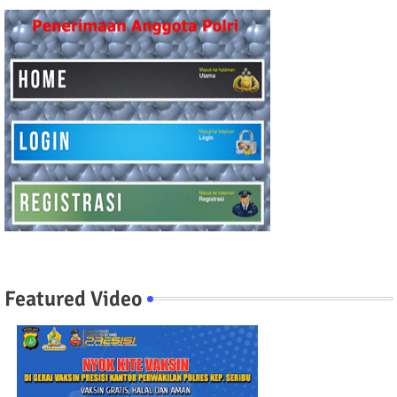
Featured Video