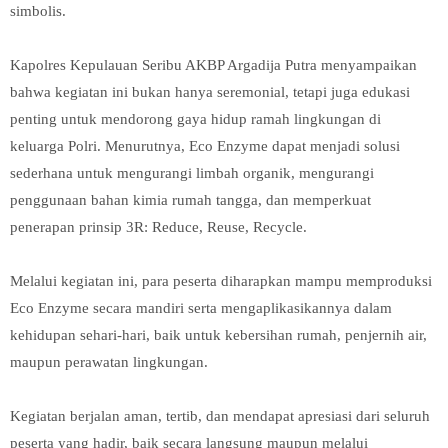
simbolis.
Kapolres Kepulauan Seribu AKBP Argadija Putra menyampaikan
bahwa kegiatan ini bukan hanya seremonial, tetapi juga edukasi
penting untuk mendorong gaya hidup ramah lingkungan di
keluarga Polri. Menurutnya, Eco Enzyme dapat menjadi solusi
sederhana untuk mengurangi limbah organik, mengurangi
penggunaan bahan kimia rumah tangga, dan memperkuat
penerapan prinsip 3R: Reduce, Reuse, Recycle.
Melalui kegiatan ini, para peserta diharapkan mampu memproduksi
Eco Enzyme secara mandiri serta mengaplikasikannya dalam
kehidupan sehari-hari, baik untuk kebersihan rumah, penjernih air,
maupun perawatan lingkungan.
Kegiatan berjalan aman, tertib, dan mendapat apresiasi dari seluruh
peserta yang hadir, baik secara langsung maupun melalui