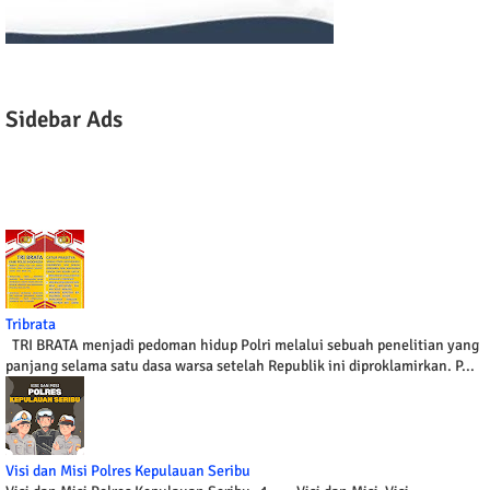
Sidebar Ads
Tribrata
TRI BRATA menjadi pedoman hidup Polri melalui sebuah penelitian yang
panjang selama satu dasa warsa setelah Republik ini diproklamirkan. P...
Visi dan Misi Polres Kepulauan Seribu