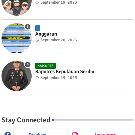
September 19, 2023
Anggaran
September 20, 2023
KAPOLRES
Kapolres Kepulauan Seribu
September 19, 2023
Stay Connected
Facebook
Instagram