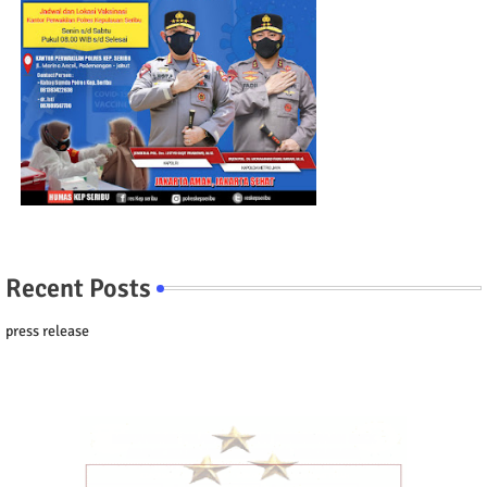
Recent Posts
press release