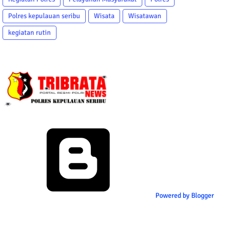
Polres kepulauan seribu
Wisata
Wisatawan
kegiatan rutin
Powered by Blogger