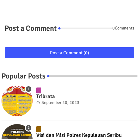
Post a Comment
0Comments
Post a Comment (0)
Popular Posts
Tribrata
September 20, 2023
Visi dan Misi Polres Kepulauan Seribu