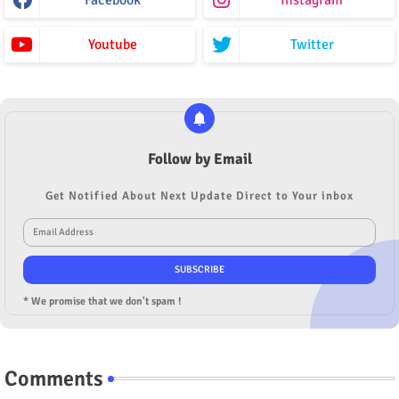
Youtube
Twitter
Follow by Email
Get Notified About Next Update Direct to Your inbox
* We promise that we don't spam !
Comments