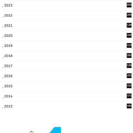
2023
850
2022
205
9
2021
128
3
2020
102
7
2019
113
2
2018
262
6
2017
539
6
2016
201
1
2015
152
2014
371
2013
484