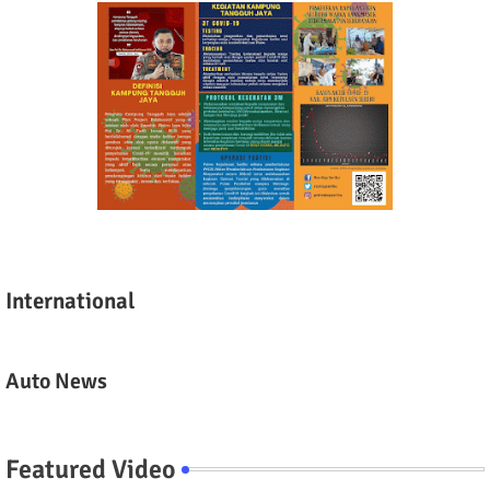
International
Auto News
Featured Video