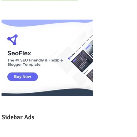
Sidebar Ads