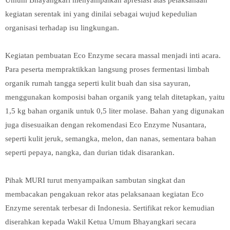
kegiatan serentak ini yang dinilai sebagai wujud kepedulian
organisasi terhadap isu lingkungan.
Kegiatan pembuatan Eco Enzyme secara massal menjadi inti acara.
Para peserta mempraktikkan langsung proses fermentasi limbah
organik rumah tangga seperti kulit buah dan sisa sayuran,
menggunakan komposisi bahan organik yang telah ditetapkan, yaitu
1,5 kg bahan organik untuk 0,5 liter molase. Bahan yang digunakan
juga disesuaikan dengan rekomendasi Eco Enzyme Nusantara,
seperti kulit jeruk, semangka, melon, dan nanas, sementara bahan
seperti pepaya, nangka, dan durian tidak disarankan.
Pihak MURI turut menyampaikan sambutan singkat dan
membacakan pengakuan rekor atas pelaksanaan kegiatan Eco
Enzyme serentak terbesar di Indonesia. Sertifikat rekor kemudian
diserahkan kepada Wakil Ketua Umum Bhayangkari secara