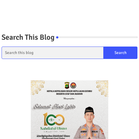
Search This Blog