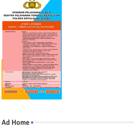
Ad Home