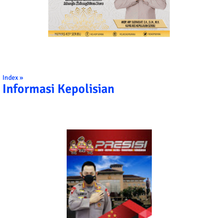
Index »
Informasi Kepolisian