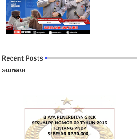
Recent Posts
press release