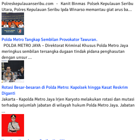
Polreskepulauanseribu.com - Kanit Binmas Polsek Kepulauan Seribu
Utara, Polres Kepulauan Seribu Ipda Winarso memantau giat arus ba...
Polda Metro Tangkap Sembilan Provokator Tawuran.
POLDA METRO JAYA – Direktorat Kriminal Khusus Polda Metro Jaya
meringkus sembilan tersangka dugaan tindak pidana penghasutan
dengan unsur ...
Rotasi Besar-besaran di Polda Metro: Kapolsek hingga Kasat Reskrim
Diganti
Jakarta - Kapolda Metro Jaya Irjen Karyoto melakukan rotasi dan mutasi
terhadap sejumlah jabatan di wilayah hukum Polda Metro Jaya. Jabatan
...