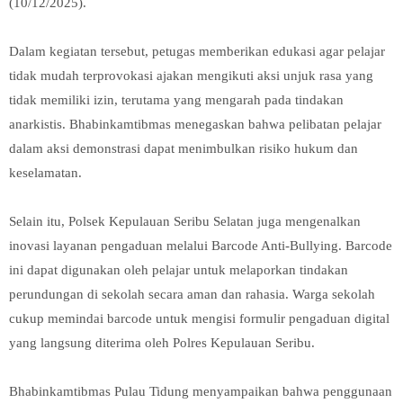
(10/12/2025).
Dalam kegiatan tersebut, petugas memberikan edukasi agar pelajar
tidak mudah terprovokasi ajakan mengikuti aksi unjuk rasa yang
tidak memiliki izin, terutama yang mengarah pada tindakan
anarkistis. Bhabinkamtibmas menegaskan bahwa pelibatan pelajar
dalam aksi demonstrasi dapat menimbulkan risiko hukum dan
keselamatan.
Selain itu, Polsek Kepulauan Seribu Selatan juga mengenalkan
inovasi layanan pengaduan melalui Barcode Anti-Bullying. Barcode
ini dapat digunakan oleh pelajar untuk melaporkan tindakan
perundungan di sekolah secara aman dan rahasia. Warga sekolah
cukup memindai barcode untuk mengisi formulir pengaduan digital
yang langsung diterima oleh Polres Kepulauan Seribu.
Bhabinkamtibmas Pulau Tidung menyampaikan bahwa penggunaan