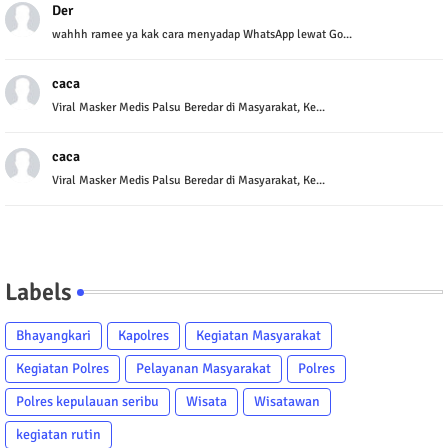
Der
wahhh ramee ya kak cara menyadap WhatsApp lewat Go...
caca
Viral Masker Medis Palsu Beredar di Masyarakat, Ke...
caca
Viral Masker Medis Palsu Beredar di Masyarakat, Ke...
Labels
Bhayangkari
Kapolres
Kegiatan Masyarakat
Kegiatan Polres
Pelayanan Masyarakat
Polres
Polres kepulauan seribu
Wisata
Wisatawan
kegiatan rutin