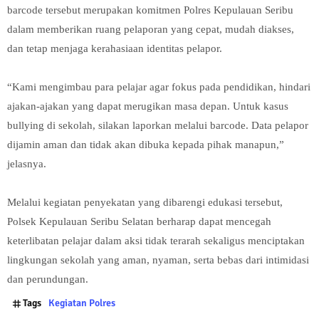
barcode tersebut merupakan komitmen Polres Kepulauan Seribu
dalam memberikan ruang pelaporan yang cepat, mudah diakses,
dan tetap menjaga kerahasiaan identitas pelapor.
“Kami mengimbau para pelajar agar fokus pada pendidikan, hindari
ajakan-ajakan yang dapat merugikan masa depan. Untuk kasus
bullying di sekolah, silakan laporkan melalui barcode. Data pelapor
dijamin aman dan tidak akan dibuka kepada pihak manapun,”
jelasnya.
Melalui kegiatan penyekatan yang dibarengi edukasi tersebut,
Polsek Kepulauan Seribu Selatan berharap dapat mencegah
keterlibatan pelajar dalam aksi tidak terarah sekaligus menciptakan
lingkungan sekolah yang aman, nyaman, serta bebas dari intimidasi
dan perundungan.
Tags
Kegiatan Polres