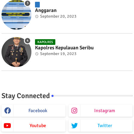
Anggaran
September 20, 2023
KAPOLRES
Kapolres Kepulauan Seribu
September 19, 2023
Stay Connected
Facebook
Instagram
Youtube
Twitter