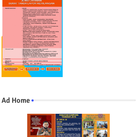
Ad Home