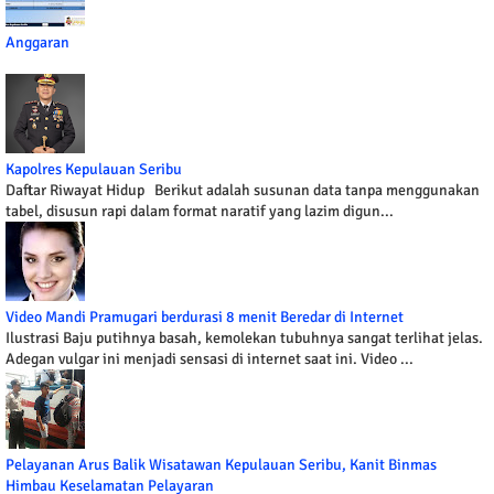
Anggaran
Kapolres Kepulauan Seribu
Daftar Riwayat Hidup Berikut adalah susunan data tanpa menggunakan
tabel, disusun rapi dalam format naratif yang lazim digun...
Video Mandi Pramugari berdurasi 8 menit Beredar di Internet
Ilustrasi Baju putihnya basah, kemolekan tubuhnya sangat terlihat jelas.
Adegan vulgar ini menjadi sensasi di internet saat ini. Video ...
Pelayanan Arus Balik Wisatawan Kepulauan Seribu, Kanit Binmas
Himbau Keselamatan Pelayaran