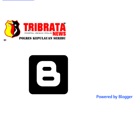
Powered by Blogger