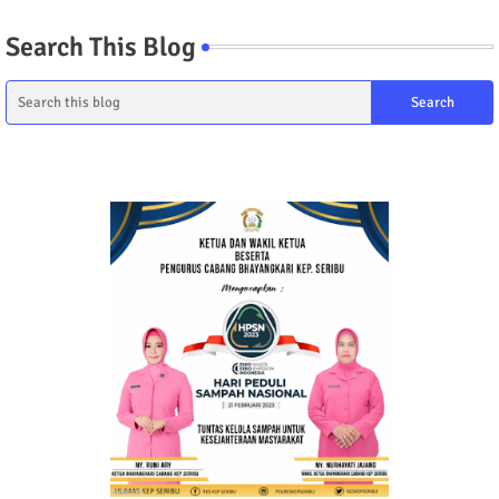
Search This Blog