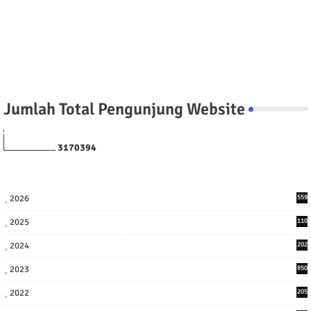
Jumlah Total Pengunjung Website
3
1
7
0
3
9
4
2026
559
2025
110
3
2024
202
8
2023
850
2022
205
9