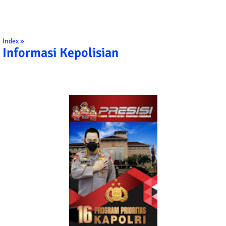
Index »
Informasi Kepolisian