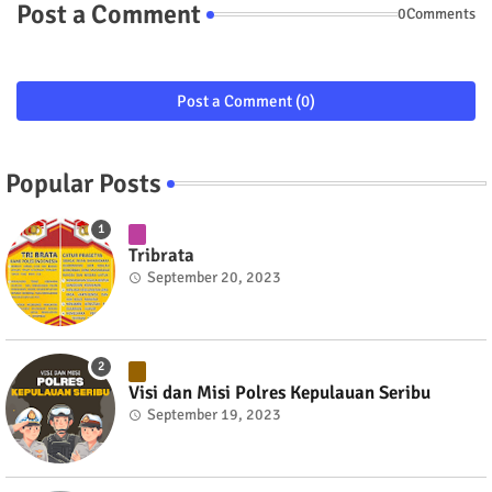
Post a Comment
0Comments
Post a Comment (0)
Popular Posts
Tribrata
September 20, 2023
Visi dan Misi Polres Kepulauan Seribu
September 19, 2023