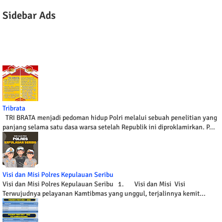
Sidebar Ads
Tribrata
TRI BRATA menjadi pedoman hidup Polri melalui sebuah penelitian yang
panjang selama satu dasa warsa setelah Republik ini diproklamirkan. P...
Visi dan Misi Polres Kepulauan Seribu
Visi dan Misi Polres Kepulauan Seribu 1. Visi dan Misi Visi
Terwujudnya pelayanan Kamtibmas yang unggul, terjalinnya kemit...