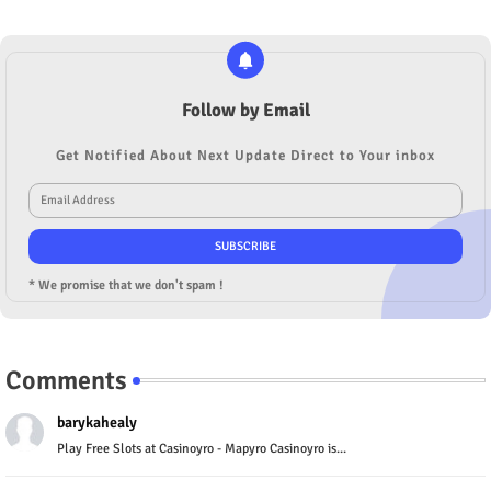
Follow by Email
Get Notified About Next Update Direct to Your inbox
* We promise that we don't spam !
Comments
barykahealy
Play Free Slots at Casinoyro - Mapyro Casinoyro is...