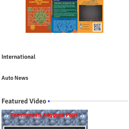
International
Auto News
Featured Video