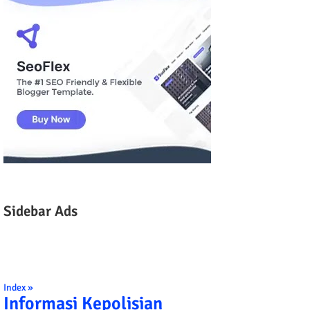
Sidebar Ads
Index »
Informasi Kepolisian