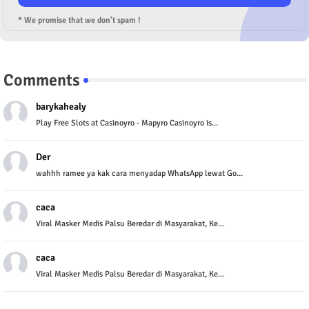
* We promise that we don't spam !
Comments
barykahealy
Play Free Slots at Casinoyro - Mapyro Casinoyro is...
Der
wahhh ramee ya kak cara menyadap WhatsApp lewat Go...
caca
Viral Masker Medis Palsu Beredar di Masyarakat, Ke...
caca
Viral Masker Medis Palsu Beredar di Masyarakat, Ke...