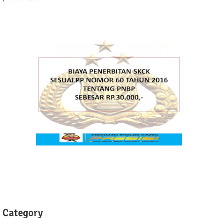
Category