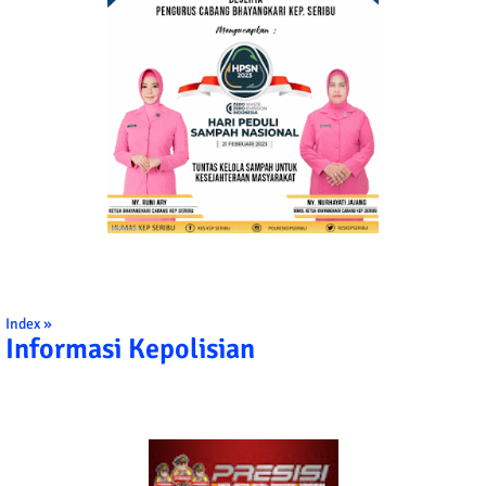
Index »
Informasi Kepolisian