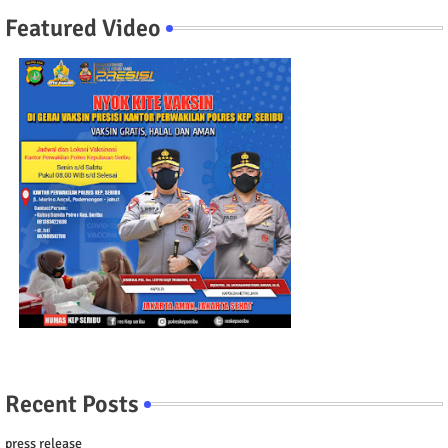
Featured Video
Recent Posts
press release