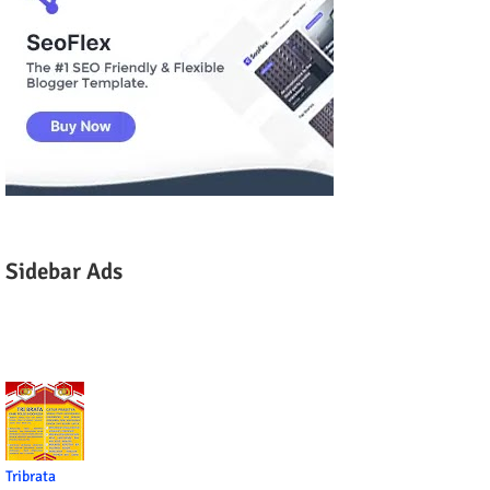
Sidebar Ads
Tribrata