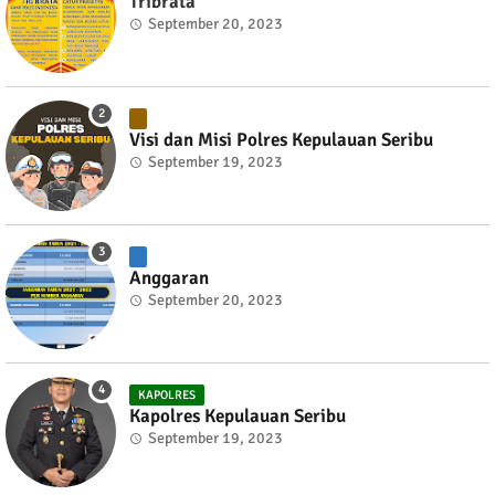
Tribrata
September 20, 2023
Visi dan Misi Polres Kepulauan Seribu
September 19, 2023
Anggaran
September 20, 2023
KAPOLRES
Kapolres Kepulauan Seribu
September 19, 2023