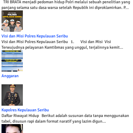
TRI BRATA menjadi pedoman hidup Polri melalui sebuah penelitian yang
panjang selama satu dasa warsa setelah Republik ini diproklamirkan. P...
Visi dan Misi Polres Kepulauan Seribu
Visi dan Misi Polres Kepulauan Seribu 1. Visi dan Misi Visi
Terwujudnya pelayanan Kamtibmas yang unggul, terjalinnya kemit...
Anggaran
Kapolres Kepulauan Seribu
Daftar Riwayat Hidup Berikut adalah susunan data tanpa menggunakan
tabel, disusun rapi dalam format naratif yang lazim digun...