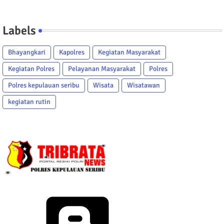
Labels
Bhayangkari
Kapolres
Kegiatan Masyarakat
Kegiatan Polres
Pelayanan Masyarakat
Polres
Polres kepulauan seribu
Wisata
Wisatawan
kegiatan rutin