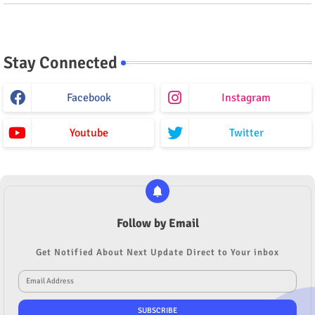
Stay Connected
Facebook
Instagram
Youtube
Twitter
Follow by Email
Get Notified About Next Update Direct to Your inbox