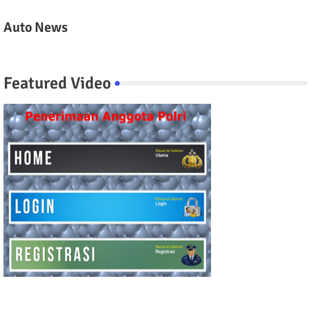
Auto News
Featured Video