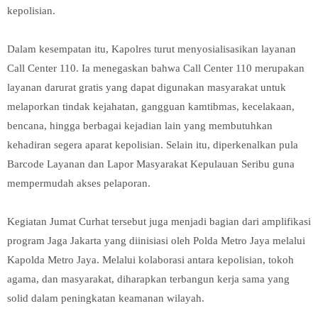
kepolisian.
Dalam kesempatan itu, Kapolres turut menyosialisasikan layanan
Call Center 110. Ia menegaskan bahwa Call Center 110 merupakan
layanan darurat gratis yang dapat digunakan masyarakat untuk
melaporkan tindak kejahatan, gangguan kamtibmas, kecelakaan,
bencana, hingga berbagai kejadian lain yang membutuhkan
kehadiran segera aparat kepolisian. Selain itu, diperkenalkan pula
Barcode Layanan dan Lapor Masyarakat Kepulauan Seribu guna
mempermudah akses pelaporan.
Kegiatan Jumat Curhat tersebut juga menjadi bagian dari amplifikasi
program Jaga Jakarta yang diinisiasi oleh Polda Metro Jaya melalui
Kapolda Metro Jaya. Melalui kolaborasi antara kepolisian, tokoh
agama, dan masyarakat, diharapkan terbangun kerja sama yang
solid dalam peningkatan keamanan wilayah.