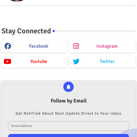
Stay Connected
Facebook
Instagram
Youtube
Twitter
Follow by Email
Get Notified About Next Update Direct to Your inbox