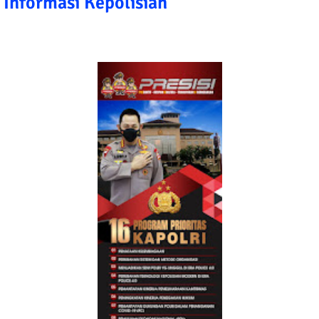
Informasi Kepolisian