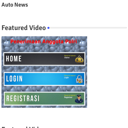
Auto News
Featured Video