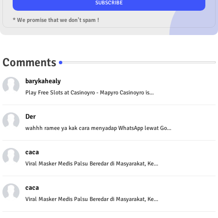
* We promise that we don't spam !
Comments
barykahealy
Play Free Slots at Casinoyro - Mapyro Casinoyro is...
Der
wahhh ramee ya kak cara menyadap WhatsApp lewat Go...
caca
Viral Masker Medis Palsu Beredar di Masyarakat, Ke...
caca
Viral Masker Medis Palsu Beredar di Masyarakat, Ke...