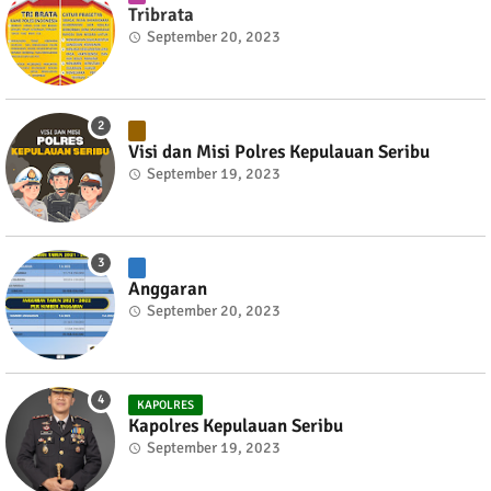
Tribrata
September 20, 2023
Visi dan Misi Polres Kepulauan Seribu
September 19, 2023
Anggaran
September 20, 2023
KAPOLRES
Kapolres Kepulauan Seribu
September 19, 2023