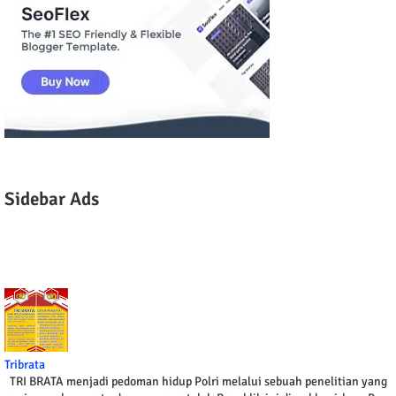
Sidebar Ads
Tribrata
TRI BRATA menjadi pedoman hidup Polri melalui sebuah penelitian yang