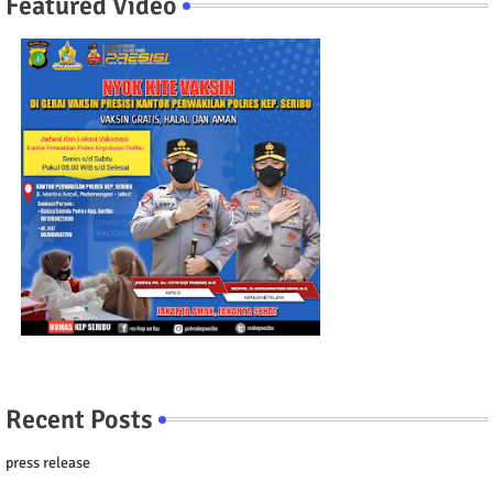
Featured Video
Recent Posts
press release