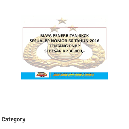
Category