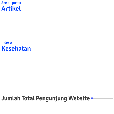
See all post »
Artikel
Index »
Kesehatan
Jumlah Total Pengunjung Website