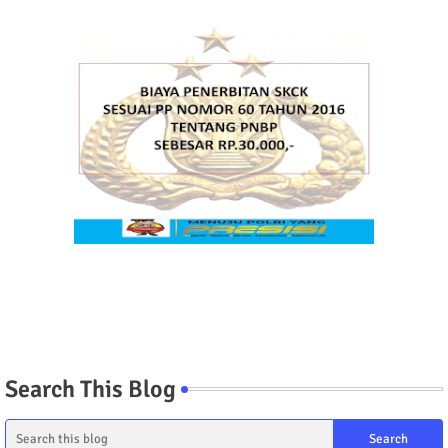
Search This Blog