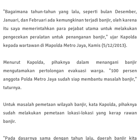
"Bagaimana tahun-tahun yang lalu, seperti bulan Desember,
Januari, dan Februari ada kemungkinan terjadi banjir, oleh karena
itu saya memerintahkan para pejabat utama untuk melakukan
pengecekan peralatan untuk penanganan banjir," ujar Kapolda
kepada wartawan di Mapolda Metro Jaya, Kamis (5/12/2013).
Menurut Kapolda, pihaknya dalam menangani banjir
mengutamakan pertolongan evakuasi warga. "100 persen
anggota Polda Metro Jaya sudah siap membantu masalah banjir,"
tuturnya.
Untuk masalah pemetaan wilayah banjir, kata Kapolda, pihaknya
sudah melakukan pemetaan lokasi-lokasi yang kerap rawan
banjir.
"Pada dasarnya sama dengan tahun lalu, daerah banjir kita