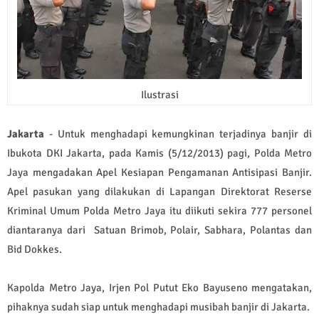
Ilustrasi
Jakarta
- Untuk menghadapi kemungkinan terjadinya banjir di
Ibukota DKI Jakarta, pada Kamis (5/12/2013) pagi, Polda Metro
Jaya mengadakan Apel Kesiapan Pengamanan Antisipasi Banjir.
Apel pasukan yang dilakukan di Lapangan Direktorat Reserse
Kriminal Umum Polda Metro Jaya itu diikuti sekira 777 personel
diantaranya dari Satuan Brimob, Polair, Sabhara, Polantas dan
Bid Dokkes.
Kapolda Metro Jaya, Irjen Pol Putut Eko Bayuseno mengatakan,
pihaknya sudah siap untuk menghadapi musibah banjir di Jakarta.