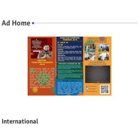
Ad Home
International