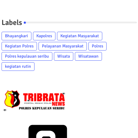
Labels
Bhayangkari
Kapolres
Kegiatan Masyarakat
Kegiatan Polres
Pelayanan Masyarakat
Polres
Polres kepulauan seribu
Wisata
Wisatawan
kegiatan rutin