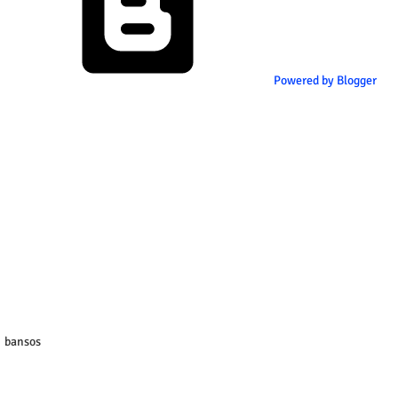
Powered by Blogger
bansos