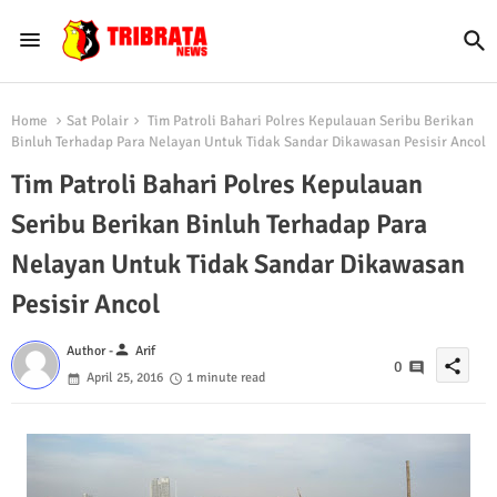
Home
Sat Polair
Tim Patroli Bahari Polres Kepulauan Seribu Berikan
Binluh Terhadap Para Nelayan Untuk Tidak Sandar Dikawasan Pesisir Ancol
Tim Patroli Bahari Polres Kepulauan
Seribu Berikan Binluh Terhadap Para
Nelayan Untuk Tidak Sandar Dikawasan
Pesisir Ancol
person
Author -
Arif
share
0
April 25, 2016
1 minute read