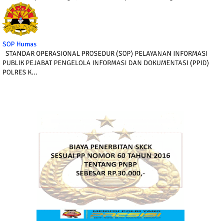
SOP Humas
STANDAR OPERASIONAL PROSEDUR (SOP) PELAYANAN INFORMASI
PUBLIK PEJABAT PENGELOLA INFORMASI DAN DOKUMENTASI (PPID)
POLRES K...