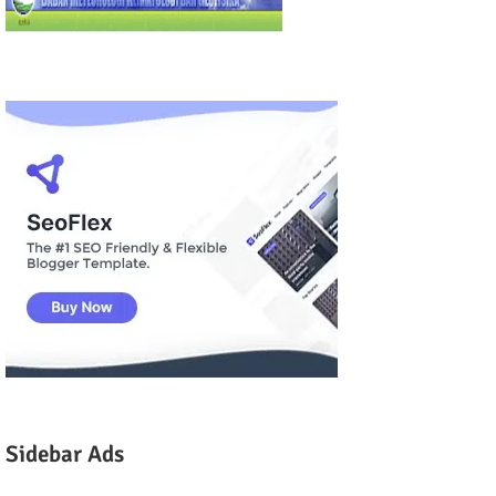
Sidebar Ads