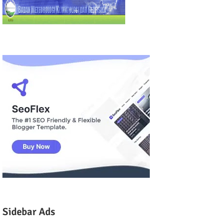
Sidebar Ads