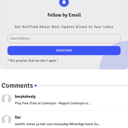
Follow by Email
Get Notified About Next Update Direct to Your inbox
* We promise that we don't spam !
Comments
barykahealy
Play Free Slots at Casinoyro - Mapyro Casinoyro is...
Der
wahhh ramee ya kak cara menyadap WhatsApp lewat Go...