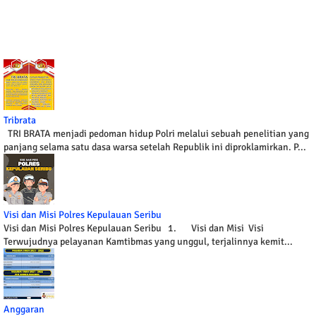
Tribrata
TRI BRATA menjadi pedoman hidup Polri melalui sebuah penelitian yang
panjang selama satu dasa warsa setelah Republik ini diproklamirkan. P...
Visi dan Misi Polres Kepulauan Seribu
Visi dan Misi Polres Kepulauan Seribu 1. Visi dan Misi Visi
Terwujudnya pelayanan Kamtibmas yang unggul, terjalinnya kemit...
Anggaran