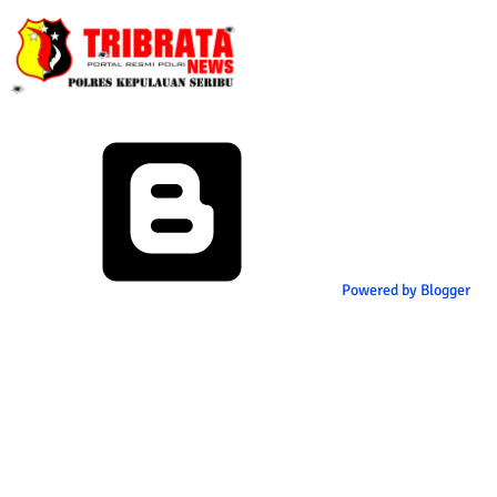
Powered by Blogger