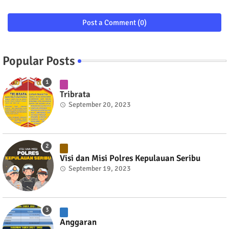
Post a Comment (0)
Popular Posts
Tribrata
September 20, 2023
Visi dan Misi Polres Kepulauan Seribu
September 19, 2023
Anggaran