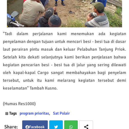
"Tadi dalam perjalanan kami menemukan ada kegiatan
penyelaman dengan tujuan untuk mencari besi - besi tua di dasar
laut perairan pintu masuk dan keluar Pelabuhan Tanjung Priok.
Setelah kita dekati selanjutnya kami berikan penjelasan bahwa
kegiatan pencarian besi - besi tua di jalur yang sering dilewati
oleh kapal-kapal Cargo sangat membahayakan bagi penyelam
tersebut, untuk itu kami melarang kegiatan tersebut demi
keselamatan" Tambah Kusno.
(Humas Res1000)
Tags
program prioritas
Sat Polair
Facebook