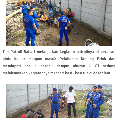
Tim Patroli Bahari melanjutkan kegiatan patrolinya di perairan
pintu keluar maupun masuk Pelabuhan Tanjung Priok dan
mendapati ada 1 perahu dengan ukuran 7 GT sedang
melaksanakan kegiatannya mencari besi - besi tua di dasar laut.