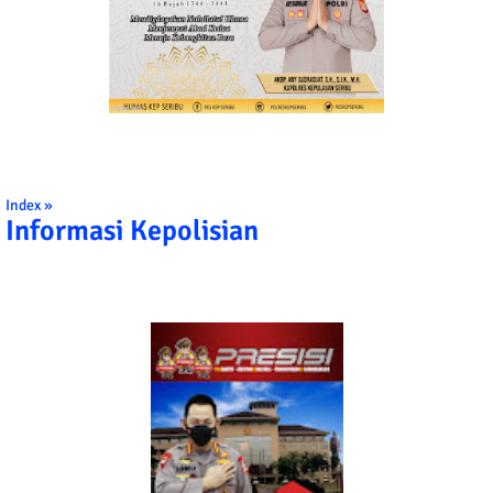
Index »
Informasi Kepolisian