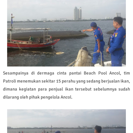
Sesampainya di dermaga cinta pantai Beach Pool Ancol, tim
Patroli menemukan sekitar 15 perahu yang sedang berjualan ikan,
dimana kegiatan para penjual ikan tersebut sebelumnya sudah
dilarang oleh pihak pengelola Ancol.