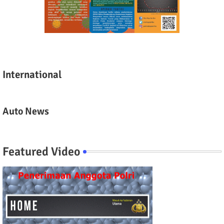
International
Auto News
Featured Video