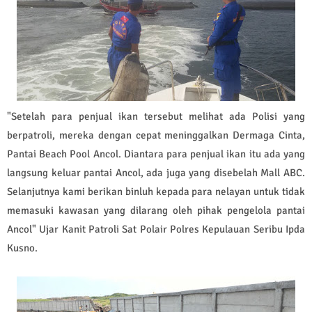
"Setelah para penjual ikan tersebut melihat ada Polisi yang
berpatroli, mereka dengan cepat meninggalkan Dermaga Cinta,
Pantai Beach Pool Ancol. Diantara para penjual ikan itu ada yang
langsung keluar pantai Ancol, ada juga yang disebelah Mall ABC.
Selanjutnya kami berikan binluh kepada para nelayan untuk tidak
memasuki kawasan yang dilarang oleh pihak pengelola pantai
Ancol" Ujar Kanit Patroli Sat Polair Polres Kepulauan Seribu Ipda
Kusno.