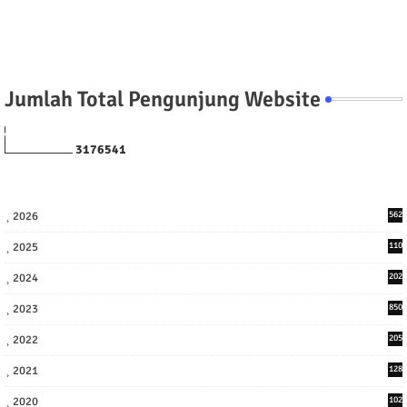
Jumlah Total Pengunjung Website
3
1
7
6
5
4
1
2026
562
2025
110
3
2024
202
8
2023
850
2022
205
9
2021
128
3
2020
102