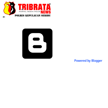
Powered by Blogger