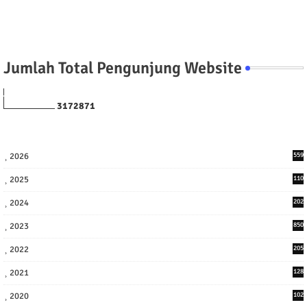
Jumlah Total Pengunjung Website
3
1
7
2
8
7
1
2026
559
2025
110
3
2024
202
8
2023
850
2022
205
9
2021
128
3
2020
102
7