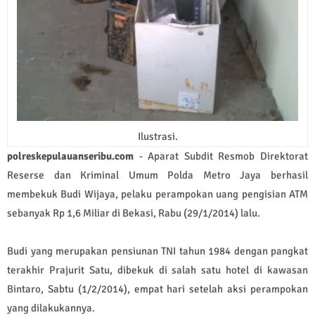
Ilustrasi.
polreskepulauanseribu.com
- Aparat Subdit Resmob Direktorat
Reserse dan Kriminal Umum Polda Metro Jaya berhasil
membekuk Budi Wijaya, pelaku perampokan uang pengisian ATM
sebanyak Rp 1,6 Miliar di Bekasi, Rabu (29/1/2014) lalu.
Budi yang merupakan pensiunan TNI tahun 1984 dengan pangkat
terakhir Prajurit Satu, dibekuk di salah satu
hotel
di kawasan
Bintaro, Sabtu (1/2/2014), empat hari setelah aksi perampokan
yang dilakukannya.