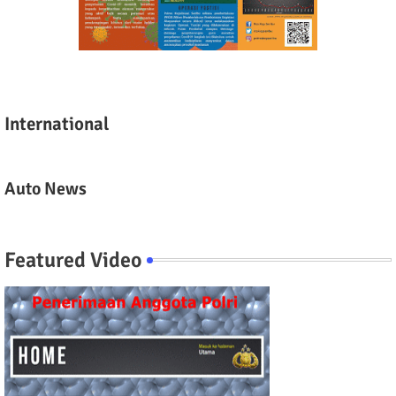
International
Auto News
Featured Video