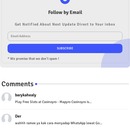
Follow by Email
Get Notified About Next Update Direct to Your inbox
* We promise that we don't spam !
Comments
barykahealy
Play Free Slots at Casinoyro - Mapyro Casinoyro is...
Der
wahhh ramee ya kak cara menyadap WhatsApp lewat Go...