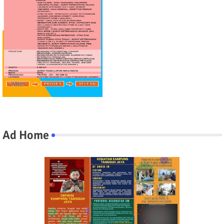
Ad Home