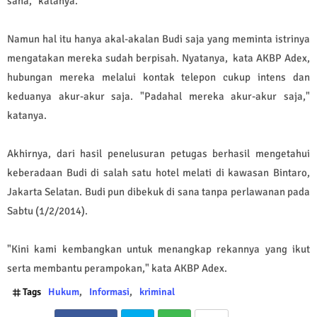
sana," katanya.
Namun hal itu hanya akal-akalan Budi saja yang meminta istrinya
mengatakan mereka sudah berpisah. Nyatanya, kata AKBP Adex,
hubungan mereka melalui kontak telepon cukup intens dan
keduanya akur-akur saja. "Padahal mereka akur-akur saja,"
katanya.
Akhirnya, dari hasil penelusuran petugas berhasil mengetahui
keberadaan Budi di salah satu hotel melati di kawasan Bintaro,
Jakarta Selatan. Budi pun dibekuk di sana tanpa perlawanan pada
Sabtu (1/2/2014).
"Kini kami kembangkan untuk menangkap rekannya yang ikut
serta membantu perampokan," kata AKBP Adex.
Tags
Hukum
Informasi
kriminal