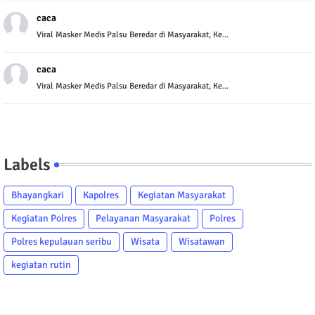
caca
Viral Masker Medis Palsu Beredar di Masyarakat, Ke...
caca
Viral Masker Medis Palsu Beredar di Masyarakat, Ke...
Labels
Bhayangkari
Kapolres
Kegiatan Masyarakat
Kegiatan Polres
Pelayanan Masyarakat
Polres
Polres kepulauan seribu
Wisata
Wisatawan
kegiatan rutin