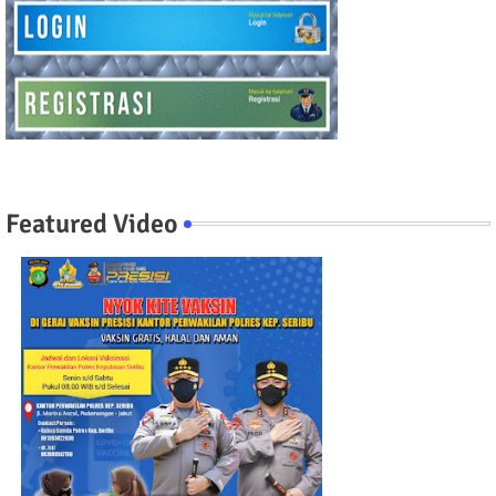
Featured Video