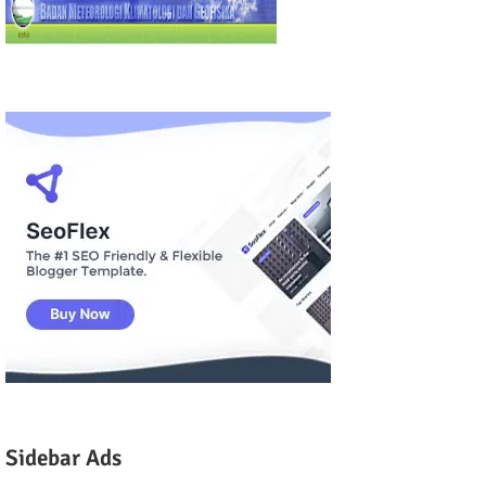
Sidebar Ads