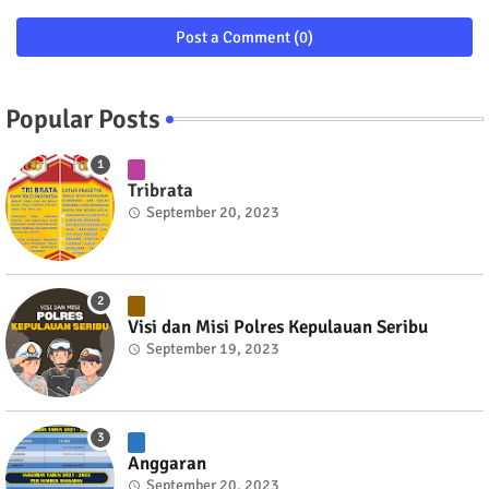
Post a Comment (0)
Popular Posts
Tribrata
September 20, 2023
Visi dan Misi Polres Kepulauan Seribu
September 19, 2023
Anggaran
September 20, 2023