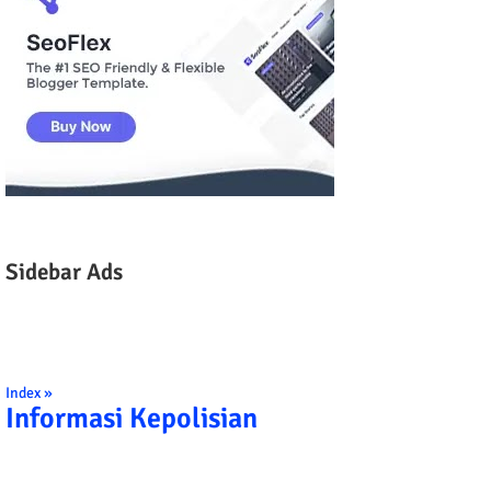
Sidebar Ads
Index »
Informasi Kepolisian