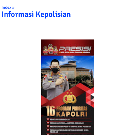
Index »
Informasi Kepolisian