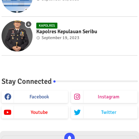
KAPOLRES
Kapolres Kepulauan Seribu
September 19, 2023
Stay Connected
Facebook
Instagram
Youtube
Twitter