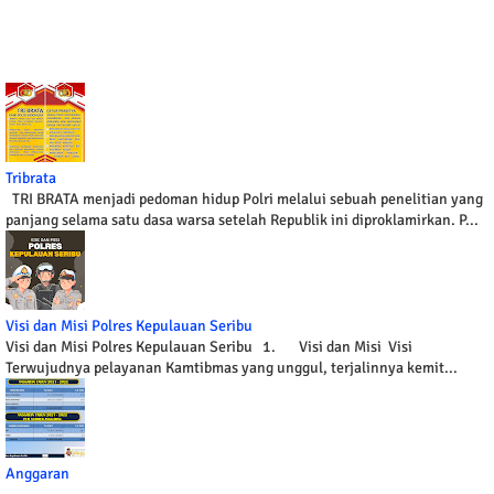
Tribrata
TRI BRATA menjadi pedoman hidup Polri melalui sebuah penelitian yang
panjang selama satu dasa warsa setelah Republik ini diproklamirkan. P...
Visi dan Misi Polres Kepulauan Seribu
Visi dan Misi Polres Kepulauan Seribu 1. Visi dan Misi Visi
Terwujudnya pelayanan Kamtibmas yang unggul, terjalinnya kemit...
Anggaran