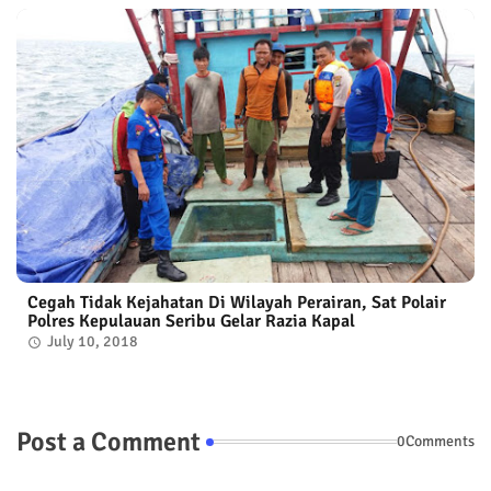
Cegah Tidak Kejahatan Di Wilayah Perairan, Sat Polair
Polres Kepulauan Seribu Gelar Razia Kapal
July 10, 2018
Post a Comment
0Comments