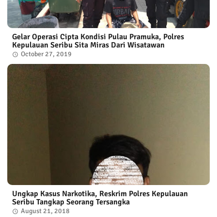
Gelar Operasi Cipta Kondisi Pulau Pramuka, Polres
Kepulauan Seribu Sita Miras Dari Wisatawan
October 27, 2019
Ungkap Kasus Narkotika, Reskrim Polres Kepulauan
Seribu Tangkap Seorang Tersangka
August 21, 2018