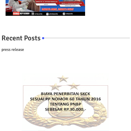
Recent Posts
press release