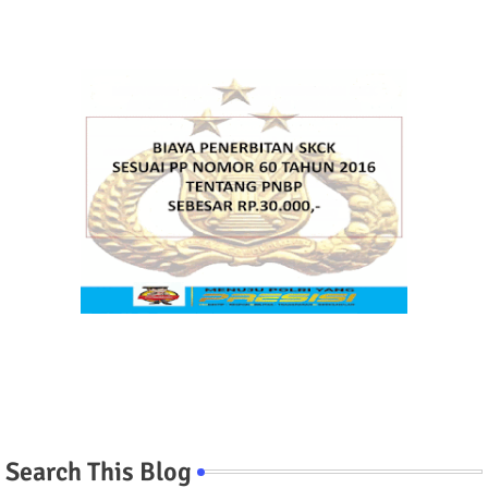
Search This Blog