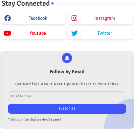
Stay Connected
Facebook
Instagram
Youtube
Twitter
Follow by Email
Get Notified About Next Update Direct to Your inbox
* We promise that we don't spam !