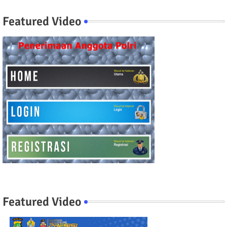
Featured Video
Featured Video