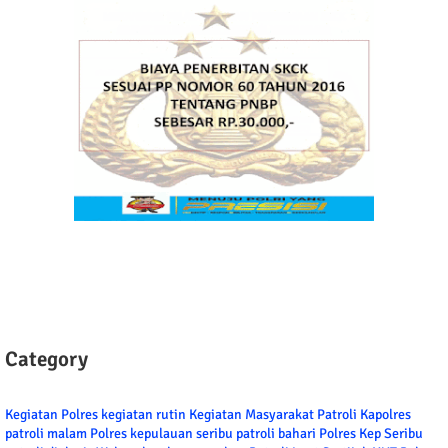
Category
Kegiatan Polres
kegiatan rutin
Kegiatan Masyarakat
Patroli
Kapolres
patroli malam
Polres kepulauan seribu
patroli bahari
Polres Kep Seribu