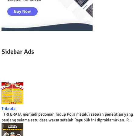
Sidebar Ads
Tribrata
TRI BRATA menjadi pedoman hidup Polri melalui sebuah penelitian yang
panjang selama satu dasa warsa setelah Republik ini diproklamirkan. P...