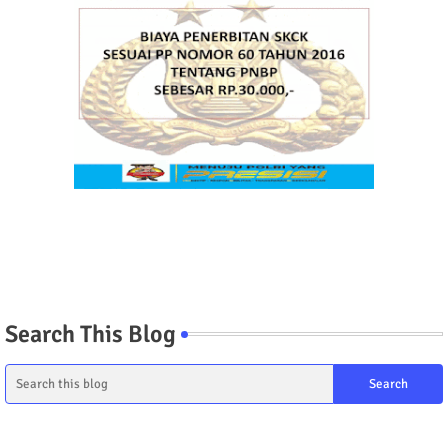
Search This Blog