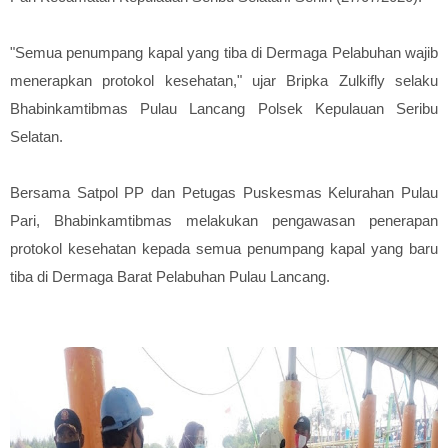
"Semua penumpang kapal yang tiba di Dermaga Pelabuhan wajib
menerapkan protokol kesehatan," ujar Bripka Zulkifly selaku
Bhabinkamtibmas Pulau Lancang Polsek Kepulauan Seribu
Selatan.
Bersama Satpol PP dan Petugas Puskesmas Kelurahan Pulau
Pari, Bhabinkamtibmas melakukan pengawasan penerapan
protokol kesehatan kepada semua penumpang kapal yang baru
tiba di Dermaga Barat Pelabuhan Pulau Lancang.