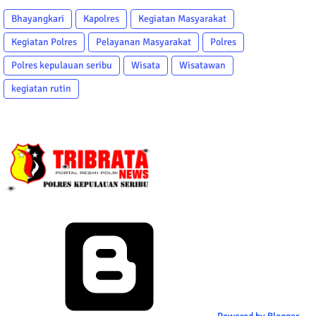
Bhayangkari
Kapolres
Kegiatan Masyarakat
Kegiatan Polres
Pelayanan Masyarakat
Polres
Polres kepulauan seribu
Wisata
Wisatawan
kegiatan rutin