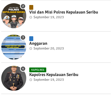
Visi dan Misi Polres Kepulauan Seribu
September 19, 2023
Anggaran
September 20, 2023
KAPOLRES
Kapolres Kepulauan Seribu
September 19, 2023