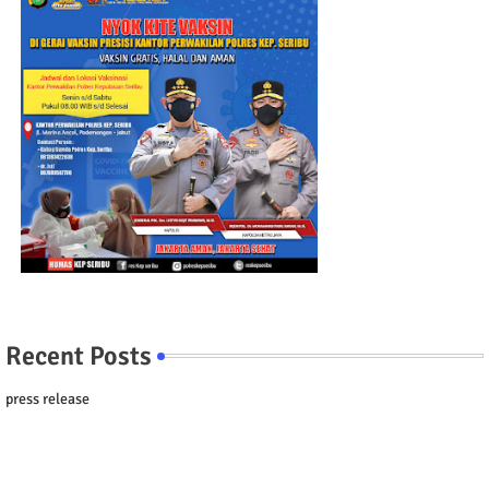
Recent Posts
press release