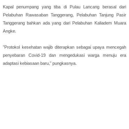
Kapal penumpang yang tiba di Pulau Lancang berasal dari
Pelabuhan Rawasaban Tanggerang, Pelabuhan Tanjung Pasir
Tanggerang bahkan ada yang dari Pelabuhan Kaliadem Muara
Angke.
"Protokol kesehatan wajib diterapkan sebagai upaya mencegah
penyebaran Covid-19 dan mengedukasi warga menuju era
adaptasi kebiasaan baru," pungkasnya.