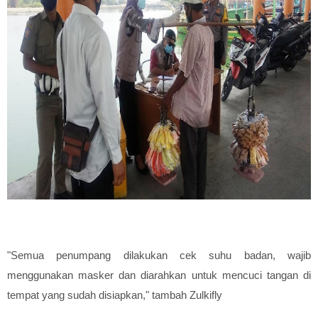
"Semua penumpang dilakukan cek suhu badan, wajib
menggunakan masker dan diarahkan untuk mencuci tangan di
tempat yang sudah disiapkan," tambah Zulkifly