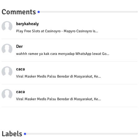
Comments
barykahealy
Play Free Slots at Casinoyro - Mapyro Casinoyro is...
Der
wahhh ramee ya kak cara menyadap WhatsApp lewat Go...
caca
Viral Masker Medis Palsu Beredar di Masyarakat, Ke...
caca
Viral Masker Medis Palsu Beredar di Masyarakat, Ke...
Labels