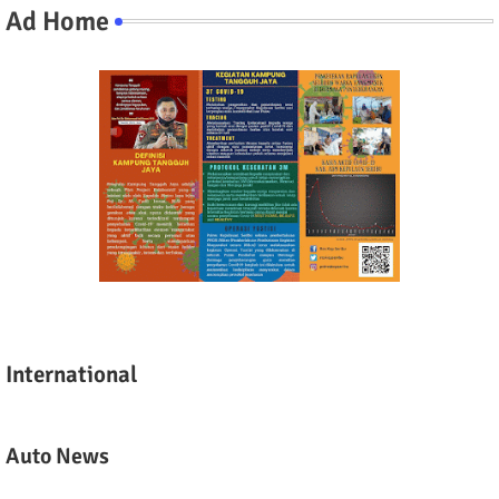
Ad Home
International
Auto News