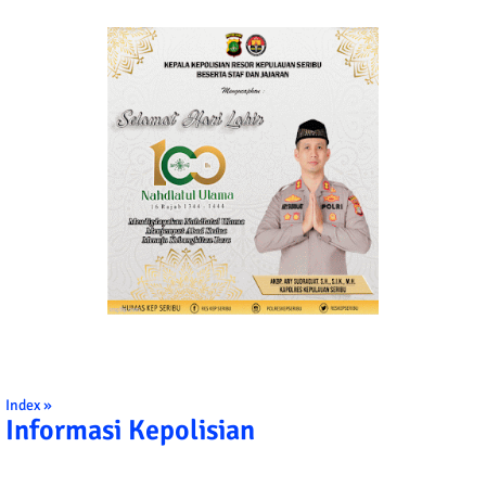
Index »
Informasi Kepolisian